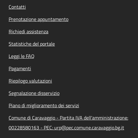
Contatti
Prenotazione appuntamento
Richiedi assistenza
Statistiche del portale
Leggi le FAQ
Pagamenti
Riepilogo valutazioni
Segnalazione disservizio
Piano di miglioramento dei servizi
Comune di Caravaggio - Partita IVA dell'amministrazione:
00228580163 - PEC: urp@pec.comune.caravaggio.bg.it