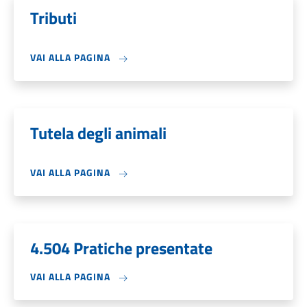
Tributi
VAI ALLA PAGINA
Tutela degli animali
VAI ALLA PAGINA
4.504 Pratiche presentate
VAI ALLA PAGINA