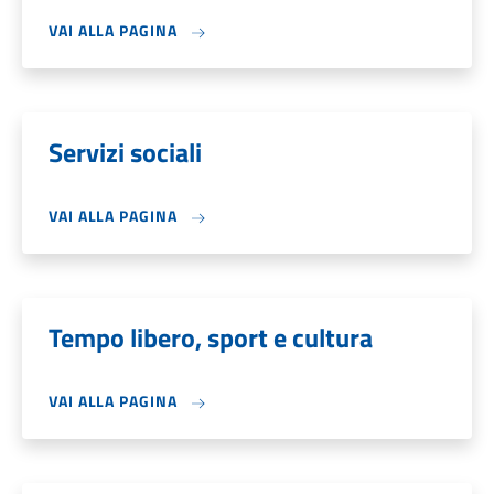
VAI ALLA PAGINA
Servizi sociali
VAI ALLA PAGINA
Tempo libero, sport e cultura
VAI ALLA PAGINA