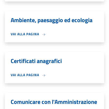
Ambiente, paesaggio ed ecologia
VAI ALLA PAGINA
Certificati anagrafici
VAI ALLA PAGINA
Comunicare con l'Amministrazione