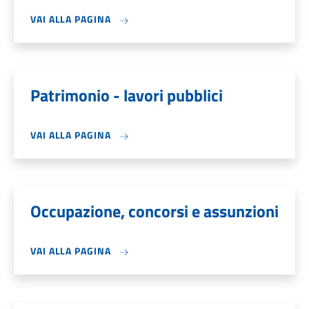
VAI ALLA PAGINA
Patrimonio - lavori pubblici
VAI ALLA PAGINA
Occupazione, concorsi e assunzioni
VAI ALLA PAGINA