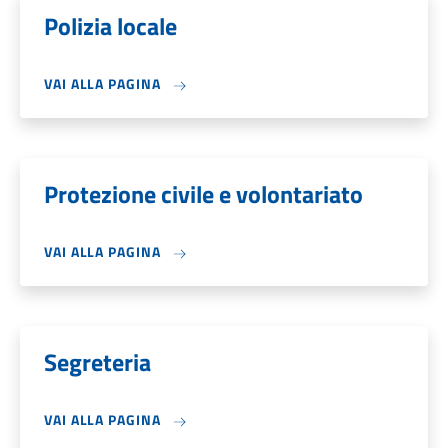
Polizia locale
VAI ALLA PAGINA
Protezione civile e volontariato
VAI ALLA PAGINA
Segreteria
VAI ALLA PAGINA