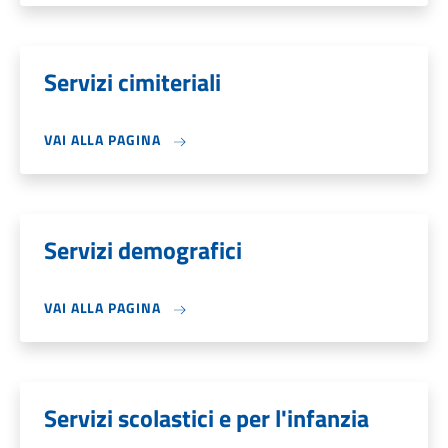
Servizi cimiteriali
VAI ALLA PAGINA
Servizi demografici
VAI ALLA PAGINA
Servizi scolastici e per l'infanzia