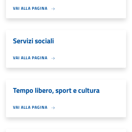
VAI ALLA PAGINA
Servizi sociali
VAI ALLA PAGINA
Tempo libero, sport e cultura
VAI ALLA PAGINA