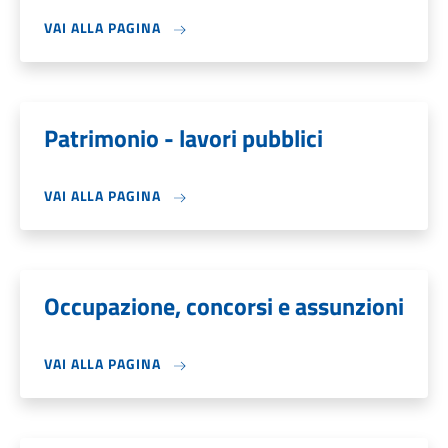
VAI ALLA PAGINA
Patrimonio - lavori pubblici
VAI ALLA PAGINA
Occupazione, concorsi e assunzioni
VAI ALLA PAGINA