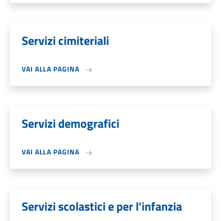
Servizi cimiteriali
VAI ALLA PAGINA
Servizi demografici
VAI ALLA PAGINA
Servizi scolastici e per l'infanzia