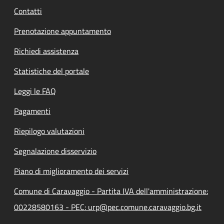
Contatti
Prenotazione appuntamento
Richiedi assistenza
Statistiche del portale
Leggi le FAQ
Pagamenti
Riepilogo valutazioni
Segnalazione disservizio
Piano di miglioramento dei servizi
Comune di Caravaggio - Partita IVA dell'amministrazione:
00228580163 - PEC: urp@pec.comune.caravaggio.bg.it