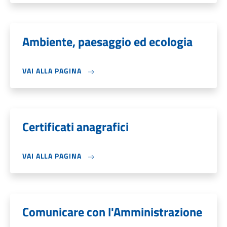
Ambiente, paesaggio ed ecologia
VAI ALLA PAGINA
Certificati anagrafici
VAI ALLA PAGINA
Comunicare con l'Amministrazione