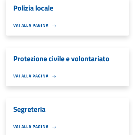
Polizia locale
VAI ALLA PAGINA
Protezione civile e volontariato
VAI ALLA PAGINA
Segreteria
VAI ALLA PAGINA