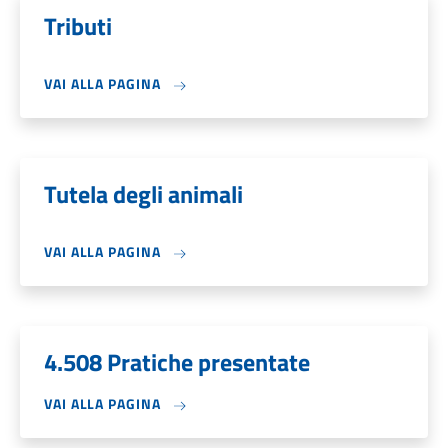
Tributi
VAI ALLA PAGINA
Tutela degli animali
VAI ALLA PAGINA
4.508 Pratiche presentate
VAI ALLA PAGINA