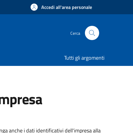
Accedi all'area personale
Cerca
Tutti gli argomenti
'impresa
a anche i dati identificativi dell'impresa alla