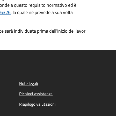
isponde a questo requisito normativo ed è
. 6326
, la quale ne prevede a sua volta
e sarà individuata prima dell'inizio dei lavori
Note legali
Richiedi assistenza
Riepilogo valutazioni