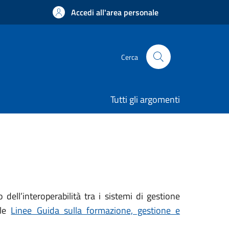
Accedi all'area personale
Cerca
Tutti gli argomenti
ell’interoperabilità tra i sistemi di gestione
le
Linee Guida sulla formazione, gestione e