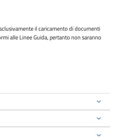
a esclusivamente il caricamento di documenti
formi alle Linee Guida, pertanto non saranno