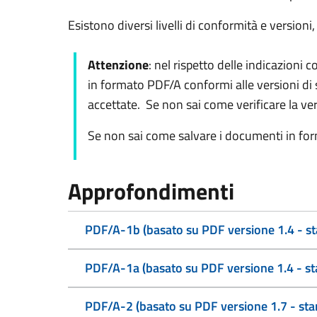
Esistono diversi livelli di conformità e version
Attenzione
: nel rispetto delle indicazioni
in formato PDF/A conformi alle versioni di 
accettate. Se non sai come verificare la v
Se non sai come salvare i documenti in fo
Approfondimenti
PDF/A-1b (basato su PDF versione 1.4 - s
PDF/A-1a (basato su PDF versione 1.4 - s
PDF/A-2 (basato su PDF versione 1.7 - st