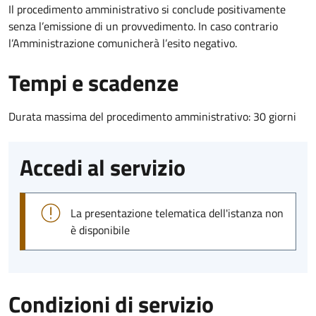
Il procedimento amministrativo si conclude positivamente
senza l’emissione di un provvedimento. In caso contrario
l’Amministrazione comunicherà l’esito negativo.
Tempi e scadenze
Durata massima del procedimento amministrativo: 30 giorni
Accedi al servizio
La presentazione telematica dell'istanza non
è disponibile
Condizioni di servizio