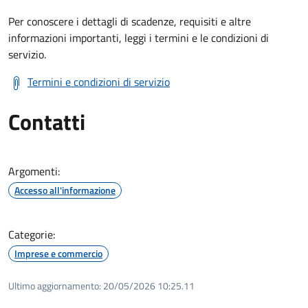
Per conoscere i dettagli di scadenze, requisiti e altre
informazioni importanti, leggi i termini e le condizioni di
servizio.
Termini e condizioni di servizio
Contatti
Argomenti:
Accesso all'informazione
Categorie:
Imprese e commercio
Ultimo aggiornamento:
20/05/2026 10:25.11