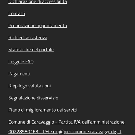
Dichiarazione di accessibilità
Contatti
Prenotazione appuntamento
Richiedi assistenza
Statistiche del portale
Leggi le FAQ
Pagamenti
Riepilogo valutazioni
Segnalazione disservizio
Piano di miglioramento dei servizi
Comune di Caravaggio - Partita IVA dell'amministrazione:
00228580163 - PEC: urp@pec.comune.caravaggio.bg.it