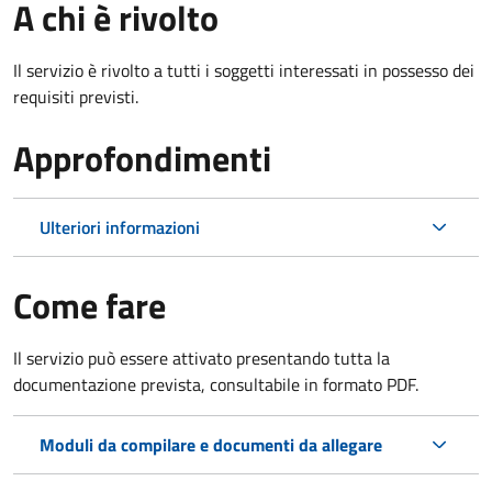
A chi è rivolto
Il servizio è rivolto a tutti i soggetti interessati in possesso dei
requisiti previsti.
Approfondimenti
Ulteriori informazioni
Come fare
Il servizio può essere attivato presentando tutta la
documentazione prevista, consultabile in formato PDF.
Moduli da compilare e documenti da allegare