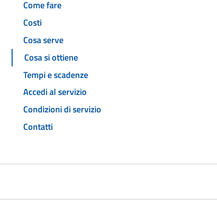
Come fare
Costi
Cosa serve
Cosa si ottiene
Tempi e scadenze
Accedi al servizio
Condizioni di servizio
Contatti