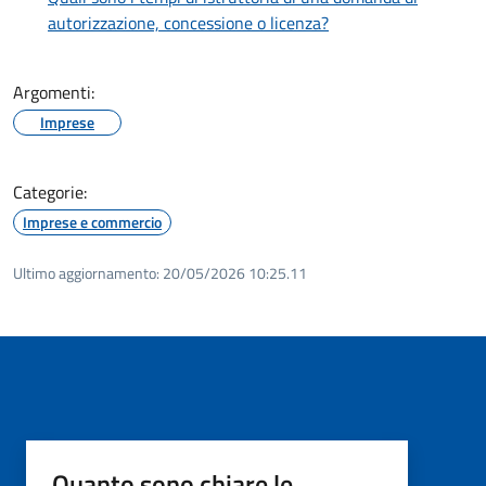
autorizzazione, concessione o licenza?
Argomenti:
Imprese
Categorie:
Imprese e commercio
Ultimo aggiornamento:
20/05/2026 10:25.11
Quanto sono chiare le