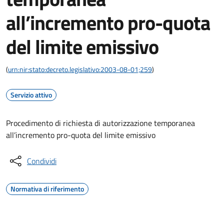
all’incremento pro-quota
del limite emissivo
(
urn:nir:stato:decreto.legislativo:2003-08-01;259
)
Servizio attivo
Procedimento di richiesta di autorizzazione temporanea
all’incremento pro-quota del limite emissivo
Condividi
Normativa di riferimento