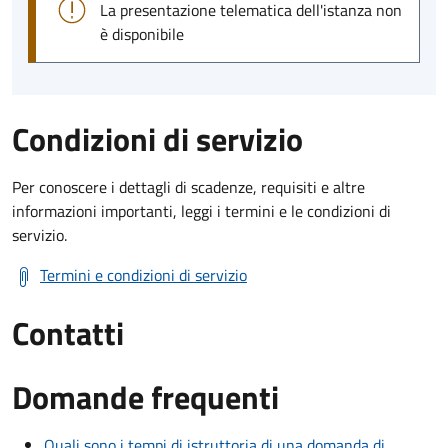
La presentazione telematica dell'istanza non
è disponibile
Condizioni di servizio
Per conoscere i dettagli di scadenze, requisiti e altre
informazioni importanti, leggi i termini e le condizioni di
servizio.
Termini e condizioni di servizio
Contatti
Domande frequenti
Quali sono i tempi di istruttoria di una domanda di