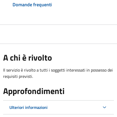
Domande frequenti
A chi è rivolto
Il servizio è rivolto a tutti i soggetti interessati in possesso dei
requisiti previsti.
Approfondimenti
Ulteriori informazioni