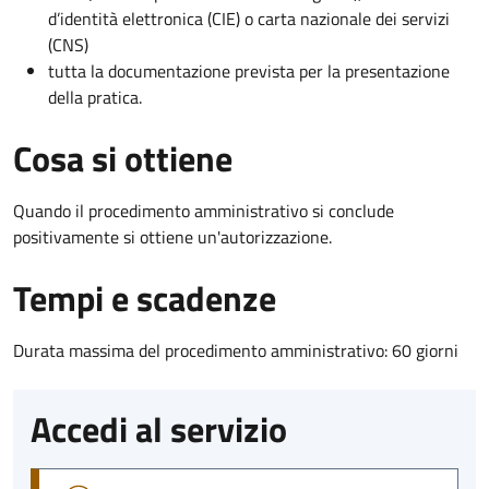
d’identità elettronica (CIE) o carta nazionale dei servizi
(CNS)
tutta la documentazione prevista per la presentazione
della pratica.
Cosa si ottiene
Quando il procedimento amministrativo si conclude
positivamente si ottiene un'autorizzazione.
Tempi e scadenze
Durata massima del procedimento amministrativo: 60 giorni
Accedi al servizio