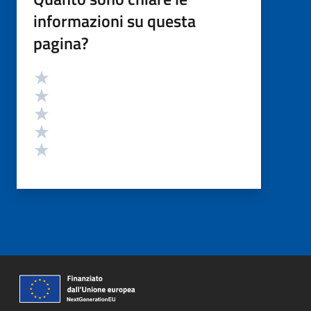
informazioni su questa
pagina?
Valutazione
Valuta 5 stelle su 5
Valuta 4 stelle su 5
Valuta 3 stelle su 5
Valuta 2 stelle su 5
Valuta 1 stelle su 5