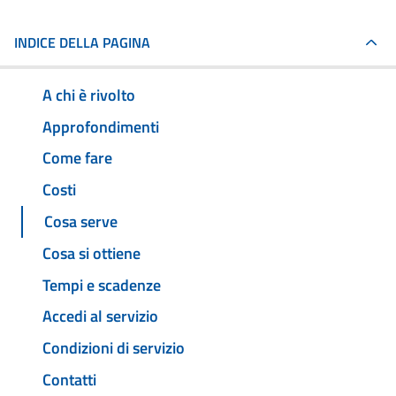
INDICE DELLA PAGINA
A chi è rivolto
Approfondimenti
Come fare
Costi
Cosa serve
Cosa si ottiene
Tempi e scadenze
Accedi al servizio
Condizioni di servizio
Contatti