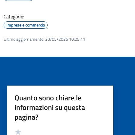
Categorie:
Imprese e commercio
Ultimo aggiornamento:
20/05/2026 10:25.11
Quanto sono chiare le
informazioni su questa
pagina?
Valutazione
Valuta 5 stelle su 5