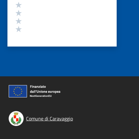
Valuta 4 stelle su 5
Valuta 3 stelle su 5
Valuta 2 stelle su 5
Valuta 1 stelle su 5
Comune di Caravaggio