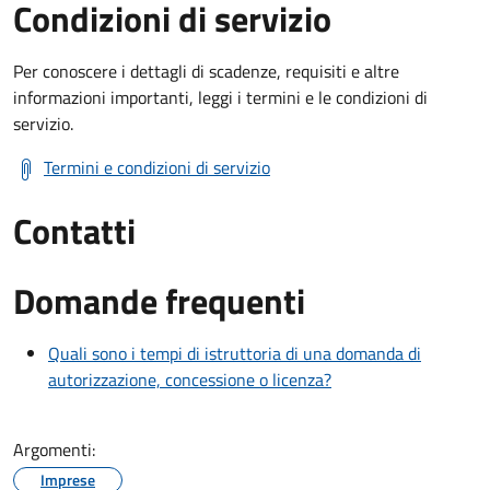
Condizioni di servizio
Per conoscere i dettagli di scadenze, requisiti e altre
informazioni importanti, leggi i termini e le condizioni di
servizio.
Termini e condizioni di servizio
Contatti
Domande frequenti
Quali sono i tempi di istruttoria di una domanda di
autorizzazione, concessione o licenza?
Argomenti:
Imprese