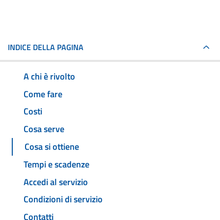
INDICE DELLA PAGINA
A chi è rivolto
Come fare
Costi
Cosa serve
Cosa si ottiene
Tempi e scadenze
Accedi al servizio
Condizioni di servizio
Contatti