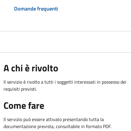
Domande frequenti
A chi è rivolto
Il servizio è rivolto a tutti i soggetti interessati in possesso dei
requisiti previsti.
Come fare
Il servizio può essere attivato presentando tutta la
documentazione prevista, consultabile in formato PDF.