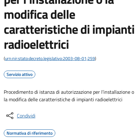
modifica delle
caratteristiche di impianti
radioelettrici
(
urn:nir:stato:decreto.legislativo:2003-08-01;259
)
Servizio attivo
Procedimento di istanza di autorizzazione per l’installazione o
la modifica delle caratteristiche di impianti radioelettrici
Condividi
Normativa di riferimento