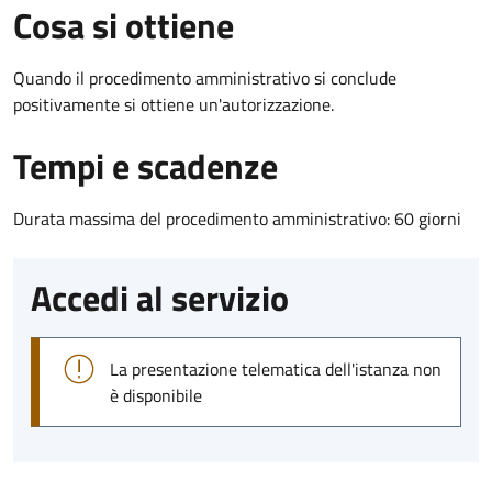
Cosa si ottiene
Quando il procedimento amministrativo si conclude
positivamente si ottiene un'autorizzazione.
Tempi e scadenze
Durata massima del procedimento amministrativo: 60 giorni
Accedi al servizio
La presentazione telematica dell'istanza non
è disponibile