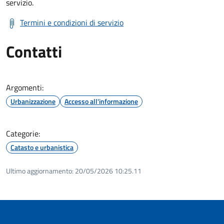
servizio.
Termini e condizioni di servizio
Contatti
Argomenti:
Urbanizzazione
Accesso all'informazione
Categorie:
Catasto e urbanistica
Ultimo aggiornamento:
20/05/2026 10:25.11