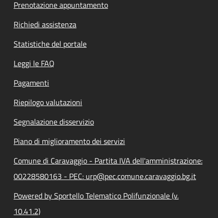
Prenotazione appuntamento
Richiedi assistenza
Statistiche del portale
Leggi le FAQ
Pagamenti
Riepilogo valutazioni
Segnalazione disservizio
Piano di miglioramento dei servizi
Comune di Caravaggio - Partita IVA dell'amministrazione:
00228580163 - PEC: urp@pec.comune.caravaggio.bg.it
Powered by Sportello Telematico Polifunzionale (v.
10.41.2)