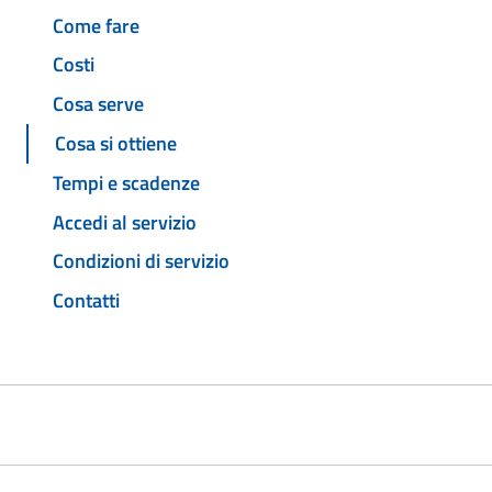
Come fare
Costi
Cosa serve
Cosa si ottiene
Tempi e scadenze
Accedi al servizio
Condizioni di servizio
Contatti