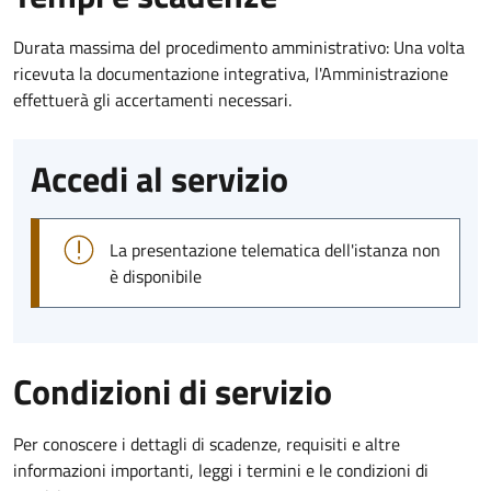
Durata massima del procedimento amministrativo: Una volta
ricevuta la documentazione integrativa, l'Amministrazione
effettuerà gli accertamenti necessari.
Accedi al servizio
La presentazione telematica dell'istanza non
è disponibile
Condizioni di servizio
Per conoscere i dettagli di scadenze, requisiti e altre
informazioni importanti, leggi i termini e le condizioni di