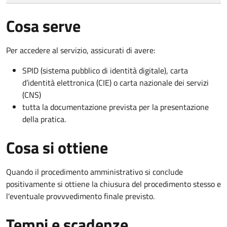
Cosa serve
Per accedere al servizio, assicurati di avere:
SPID (sistema pubblico di identità digitale), carta
d’identità elettronica (CIE) o carta nazionale dei servizi
(CNS)
tutta la documentazione prevista per la presentazione
della pratica.
Cosa si ottiene
Quando il procedimento amministrativo si conclude
positivamente si ottiene la chiusura del procedimento stesso e
l'eventuale provvvedimento finale previsto.
Tempi e scadenze