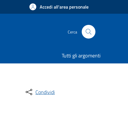
Accedi all'area personale
Cerca
Tutti gli argomenti
Condividi