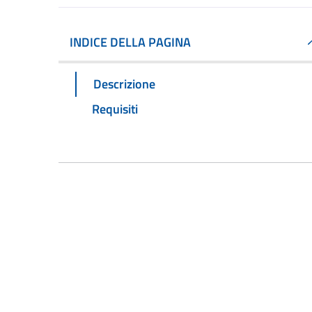
INDICE DELLA PAGINA
Descrizione
Requisiti