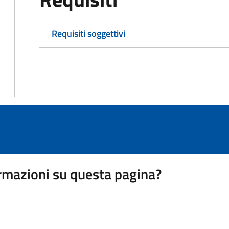
Requisiti soggettivi
rmazioni su questa pagina?