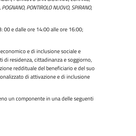
, POGNANO, PONTIROLO NUOVO, SPIRANO,
13: 00 e dalle ore 14:00 alle ore 16:00;
 economico e di inclusione sociale e
ti di residenza, cittadinanza e soggiorno,
azione reddituale del beneficiario e del suo
onalizzato di attivazione e di inclusione
lmeno un componente in una delle seguenti