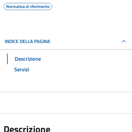
Normativa di riferimento
INDICE DELLA PAGINA
Descrizione
Servizi
Descrizione