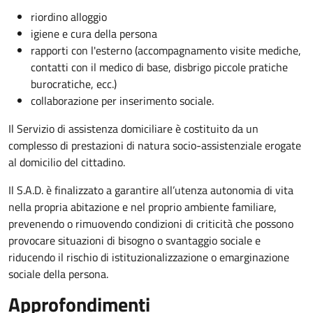
riordino alloggio
igiene e cura della persona
rapporti con l'esterno (accompagnamento visite mediche,
contatti con il medico di base, disbrigo piccole pratiche
burocratiche, ecc.)
collaborazione per inserimento sociale.
Il Servizio di assistenza domiciliare è costituito da un
complesso di prestazioni di natura socio-assistenziale erogate
al domicilio del cittadino.
Il S.A.D. è finalizzato a garantire all’utenza autonomia di vita
nella propria abitazione e nel proprio ambiente familiare,
prevenendo o rimuovendo condizioni di criticità che possono
provocare situazioni di bisogno o svantaggio sociale e
riducendo il rischio di istituzionalizzazione o emarginazione
sociale della persona.
Approfondimenti