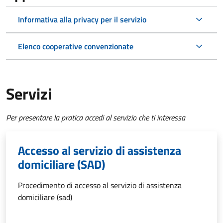
Informativa alla privacy per il servizio
Elenco cooperative convenzionate
Servizi
Per presentare la pratica accedi al servizio che ti interessa
Accesso al servizio di assistenza
domiciliare (SAD)
Procedimento di accesso al servizio di assistenza
domiciliare (sad)