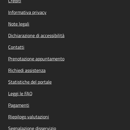
Crediti
Informativa privacy
Note legali
Dichiarazione di accessibilità
Contatti
Prenotazione appuntamento
Richiedi assistenza
Statistiche del portale
Leggi le FAQ
Pagamenti
Riepilogo valutazioni
Segnalazione disservizio