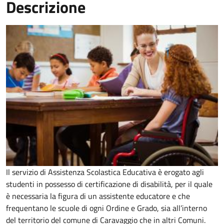
Descrizione
Il servizio di Assistenza Scolastica Educativa è erogato agli
studenti in possesso di certificazione di disabilità, per il quale
è necessaria la figura di un assistente educatore e che
frequentano le scuole di ogni Ordine e Grado, sia all’interno
del territorio del comune di Caravaggio che in altri Comuni.