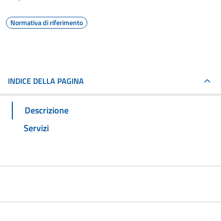
Normativa di riferimento
INDICE DELLA PAGINA
Descrizione
Servizi