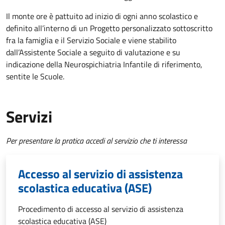
Il monte ore è pattuito ad inizio di ogni anno scolastico e
definito all’interno di un Progetto personalizzato sottoscritto
fra la famiglia e il Servizio Sociale e viene stabilito
dall’Assistente Sociale a seguito di valutazione e su
indicazione della Neurospichiatria Infantile di riferimento,
sentite le Scuole.
Servizi
Per presentare la pratica accedi al servizio che ti interessa
Accesso al servizio di assistenza
scolastica educativa (ASE)
Procedimento di accesso al servizio di assistenza
scolastica educativa (ASE)