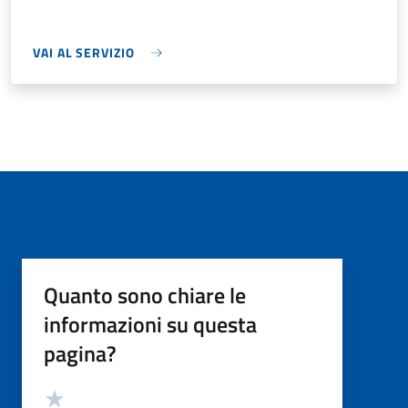
VAI AL SERVIZIO
Quanto sono chiare le
informazioni su questa
pagina?
Valutazione
Valuta 5 stelle su 5