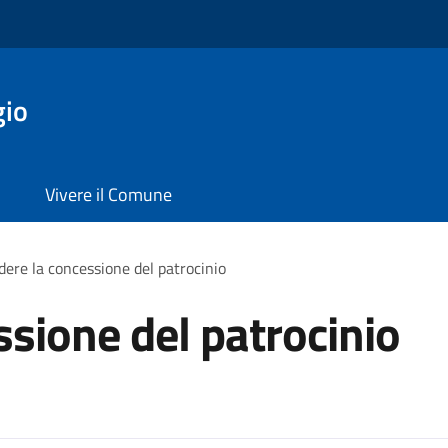
gio
Vivere il Comune
dere la concessione del patrocinio
ssione del patrocinio