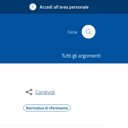
Accedi all'area personale
Cerca
Tutti gli argomenti
Condividi
Normativa di riferimento