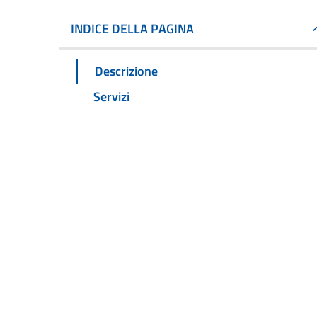
INDICE DELLA PAGINA
Descrizione
Servizi