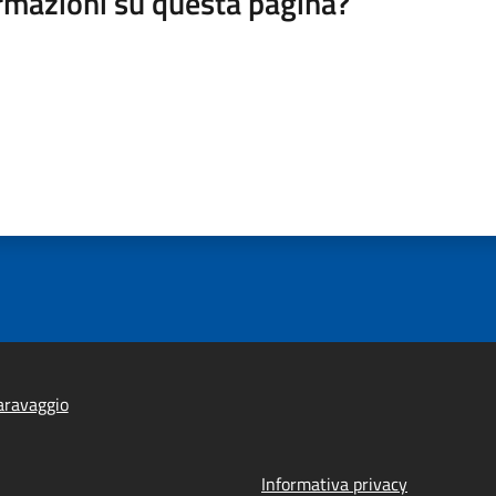
rmazioni su questa pagina?
aravaggio
Informativa privacy