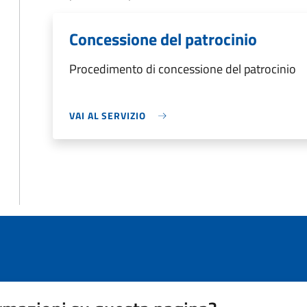
Concessione del patrocinio
Procedimento di concessione del patrocinio
VAI AL SERVIZIO