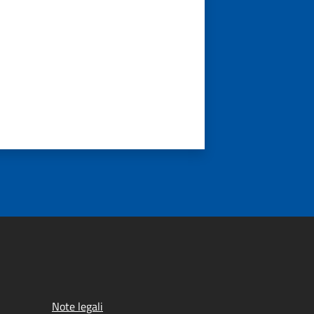
Note legali