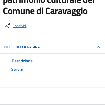
Comune di Caravaggio
Condividi
INDICE DELLA PAGINA
Descrizione
Servizi