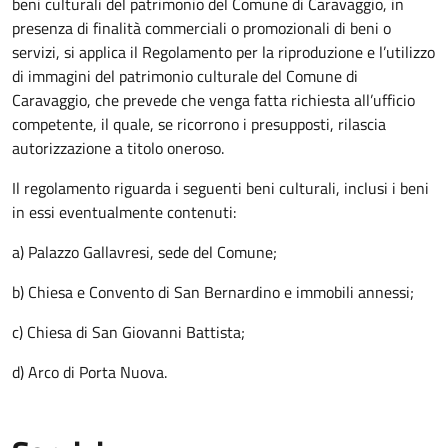
beni culturali del patrimonio del Comune di Caravaggio, in
presenza di finalità commerciali o promozionali di beni o
servizi, si applica il Regolamento per la riproduzione e l’utilizzo
di immagini del patrimonio culturale del Comune di
Caravaggio, che prevede che venga fatta richiesta all’ufficio
competente, il quale, se ricorrono i presupposti, rilascia
autorizzazione a titolo oneroso.
Il regolamento riguarda i seguenti beni culturali, inclusi i beni
in essi eventualmente contenuti:
a) Palazzo Gallavresi, sede del Comune;
b) Chiesa e Convento di San Bernardino e immobili annessi;
c) Chiesa di San Giovanni Battista;
d) Arco di Porta Nuova.