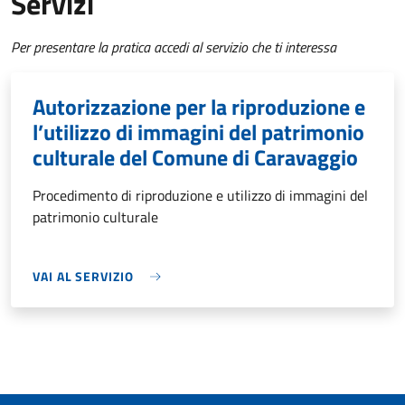
Servizi
Per presentare la pratica accedi al servizio che ti interessa
Autorizzazione per la riproduzione e
l’utilizzo di immagini del patrimonio
culturale del Comune di Caravaggio
Procedimento di riproduzione e utilizzo di immagini del
patrimonio culturale
VAI AL SERVIZIO