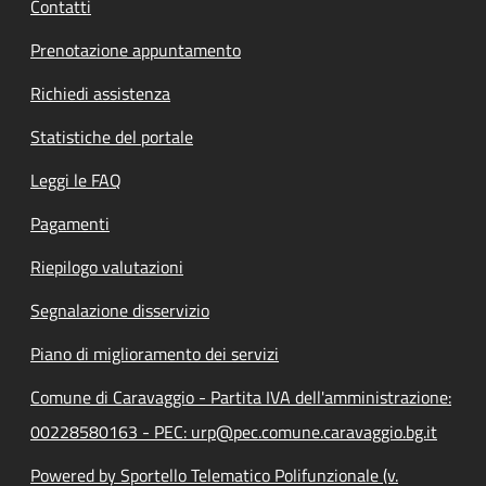
Contatti
Prenotazione appuntamento
Richiedi assistenza
Statistiche del portale
Leggi le FAQ
Pagamenti
Riepilogo valutazioni
Segnalazione disservizio
Piano di miglioramento dei servizi
Comune di Caravaggio - Partita IVA dell'amministrazione:
00228580163 - PEC: urp@pec.comune.caravaggio.bg.it
Powered by Sportello Telematico Polifunzionale (v.