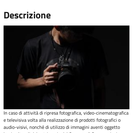
Descrizione
In caso di attività di ripresa fotografica, video-cinematografica
e televisiva volta alla realizzazione di prodotti fotografici o
audio-visivi, nonché di utilizzo di immagini aventi oggetto