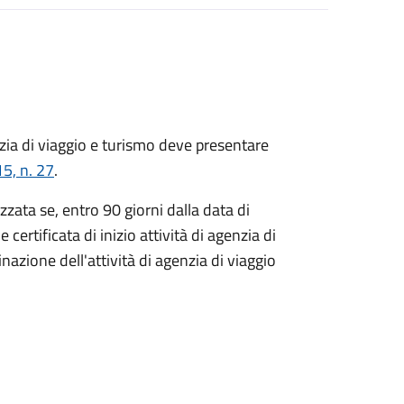
zia di viaggio e turismo
deve presentare
5, n. 27
.
zata se, entro 90 giorni dalla data di
ertificata di inizio attività di agenzia di
nazione dell'attività di agenzia di viaggio