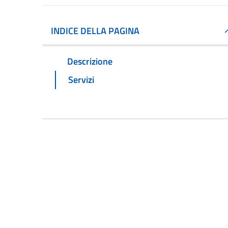
INDICE DELLA PAGINA
Descrizione
Servizi