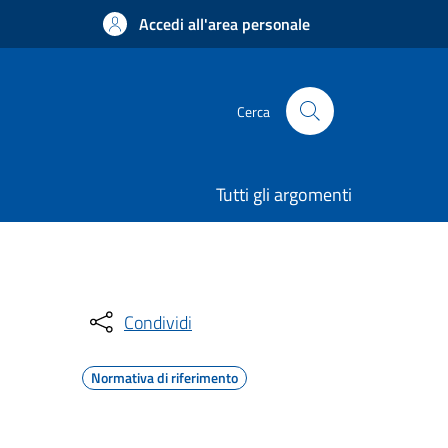
Accedi all'area personale
Cerca
Tutti gli argomenti
Condividi
Normativa di riferimento