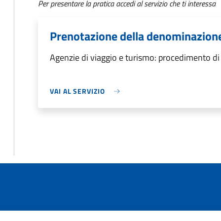
Per presentare la pratica accedi al servizio che ti interessa
Prenotazione della denominazion
Agenzie di viaggio e turismo: procedimento d
VAI AL SERVIZIO