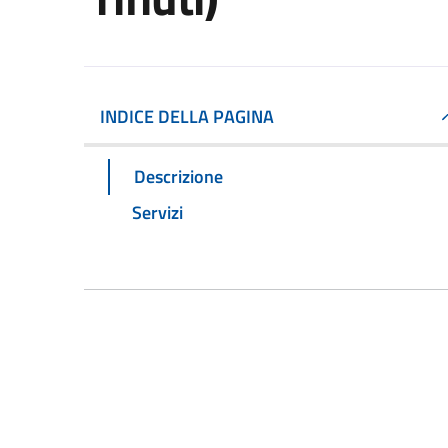
INDICE DELLA PAGINA
Descrizione
Servizi