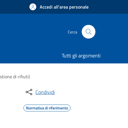
Accedi all'area personale
Cerca
Tutti gli argomenti
ione di rifiuti)
Condividi
Normativa di riferimento