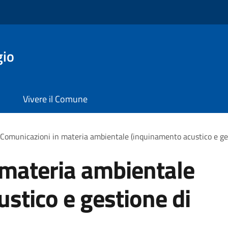
gio
Vivere il Comune
Comunicazioni in materia ambientale (inquinamento acustico e gest
 materia ambientale
stico e gestione di