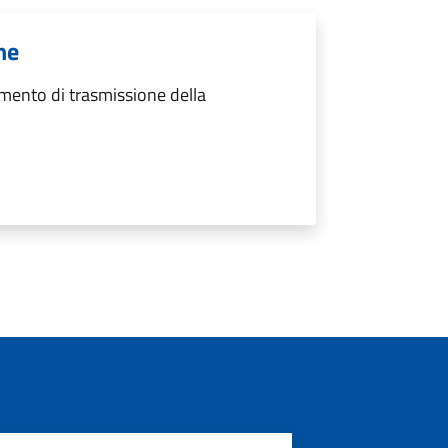
ne
mento di trasmissione della