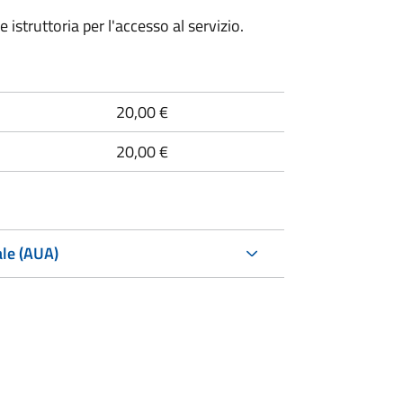
e istruttoria per l'accesso al servizio.
20,00 €
20,00 €
ale (AUA)