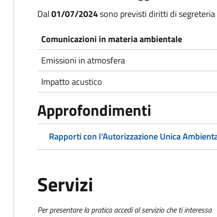
Dal
01/07/2024
sono previsti diritti di segreteria 
Comunicazioni in materia ambientale
Emissioni in atmosfera
Impatto acustico
Approfondimenti
Rapporti con l'Autorizzazione Unica Ambient
Servizi
Per presentare la pratica accedi al servizio che ti interessa