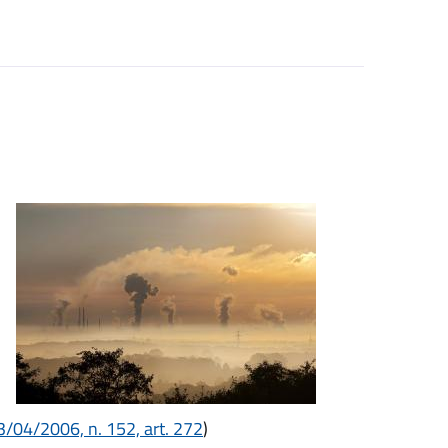
3/04/2006, n. 152, art. 272
)