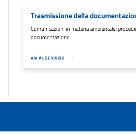
Trasmissione della documentazio
Comunicazioni in materia ambientale: procedi
documentazione
VAI AL SERVIZIO