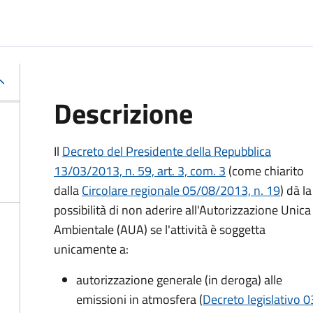
Descrizione
Il
Decreto del Presidente della Repubblica
13/03/2013, n. 59, art. 3, com. 3
(come chiarito
dalla
Circolare regionale 05/08/2013, n. 19
) dà la
possibilità di non aderire all'Autorizzazione Unica
Ambientale (AUA) se l'attività è soggetta
unicamente a:
autorizzazione generale (in deroga) alle
emissioni in atmosfera (
Decreto legislativo 0