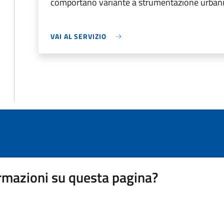
comportano variante a strumentazione urbani
VAI AL SERVIZIO
rmazioni su questa pagina?