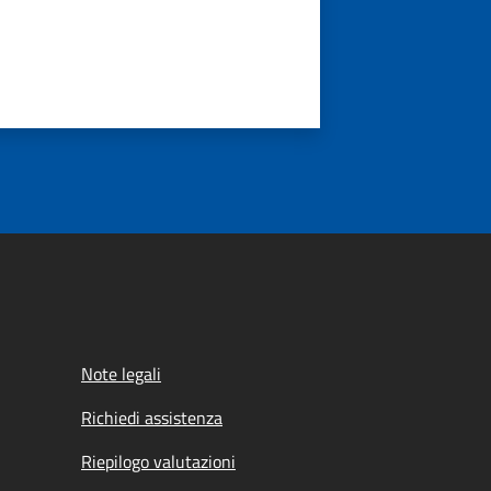
Note legali
Richiedi assistenza
Riepilogo valutazioni