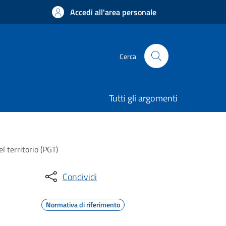
Accedi all'area personale
Cerca
Tutti gli argomenti
l territorio (PGT)
Condividi
Normativa di riferimento