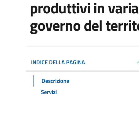
produttivi in varia
governo del territ
INDICE DELLA PAGINA
Descrizione
Servizi