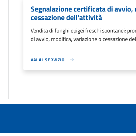
Segnalazione certificata di avvio,
cessazione dell'attività
Vendita di funghi epigei freschi spontanei: pr
di avvio, modifica, variazione o cessazione dell
VAI AL SERVIZIO