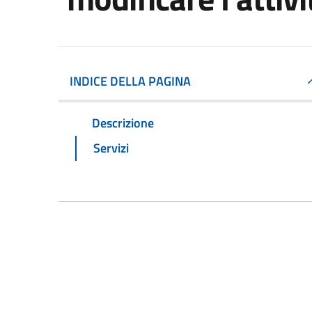
INDICE DELLA PAGINA
Descrizione
Servizi