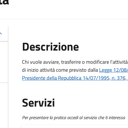
Descrizione
Chi vuole avviare, trasferire o modificare l'attivi
di inizio attività
come previsto dalla
Legge 12/08/1
Presidente della Repubblica 14/07/1995, n. 376, 
Servizi
Per presentare la pratica accedi al servizio che ti interessa