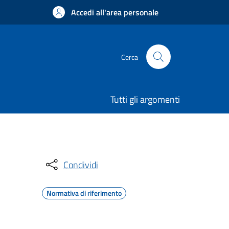
Accedi all'area personale
Cerca
Tutti gli argomenti
Condividi
Normativa di riferimento