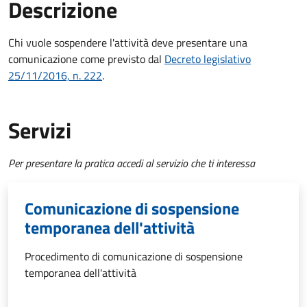
Descrizione
Chi vuole sospendere l'attività deve presentare una
comunicazione come previsto dal
Decreto legislativo
25/11/2016, n. 222
.
Servizi
Per presentare la pratica accedi al servizio che ti interessa
Comunicazione di sospensione
temporanea dell'attività
Procedimento di comunicazione di sospensione
temporanea dell'attività