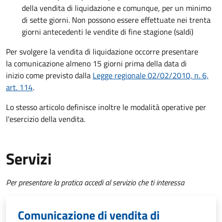
della vendita di liquidazione e comunque, per un minimo
di sette giorni. Non possono essere effettuate nei trenta
giorni antecedenti le vendite di fine stagione (saldi)
Per svolgere la vendita di liquidazione occorre presentare
la comunicazione almeno 15 giorni prima della data di
inizio come previsto dalla
Legge regionale 02/02/2010, n. 6,
art. 114
.
Lo stesso articolo definisce inoltre le modalità operative per
l'esercizio della vendita.
Servizi
Per presentare la pratica accedi al servizio che ti interessa
Comunicazione di vendita di