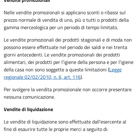
Vendite promozionali
Nelle vendite promozionali si applicano sconti o ribassi sul
prezzo normale di vendita di uno, più o tutti o prodotti della
gamma merceologica per un periodo di tempo limitato.
Le vendite promozionali dei prodotti stagionali e di moda non
possono essere effettuate nel periodo dei saldi e nei trenta
giorni antecedenti. Le vendite promozionali dei prodotti
alimentari, dei prodotti per l’igiene della persona e per l’igiene
della casa non sono soggette a queste limitazioni (
Legge
regionale 02/02/2010, n. 6, art. 116
).
Per svolgere la vendita promozionale non occorre presentare
nessuna comunicazione.
Vendite di liquidazione
Le vendite di liquidazione sono effettuate dall'esercente al
fine di esaurire tutte le proprie merci a seguito di: