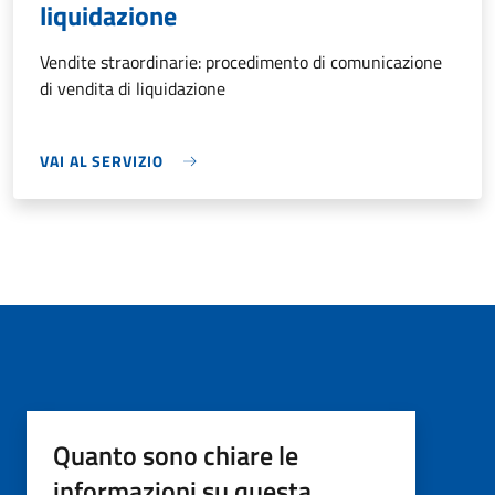
liquidazione
Vendite straordinarie: procedimento di comunicazione
di vendita di liquidazione
VAI AL SERVIZIO
Quanto sono chiare le
informazioni su questa