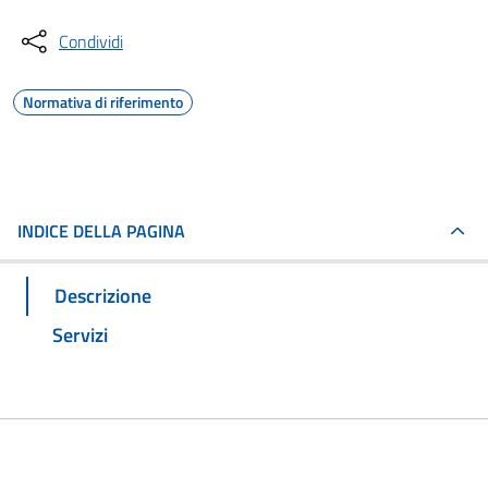
Condividi
Normativa di riferimento
INDICE DELLA PAGINA
Descrizione
Servizi