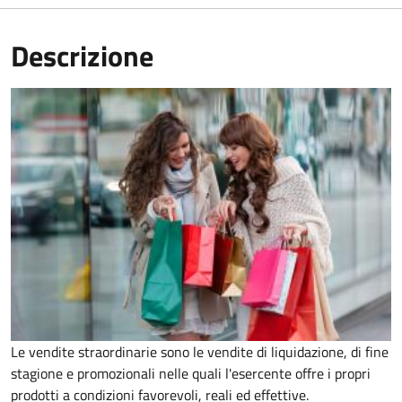
Descrizione
Le vendite straordinarie sono le vendite di liquidazione, di fine
stagione e promozionali nelle quali l'esercente offre i propri
prodotti a condizioni favorevoli, reali ed effettive.