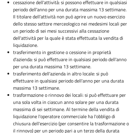
cessazione dell'attività: si possono effettuare in qualsiasi
periodo dell'anno per una durata massima 13 settimane.
Il titolare dell'attività non può aprire un nuovo esercizio
dello stesso settore merceologico nei medesimi locali per
un periodo di sei mesi successivi alla cessazione
dell'attività per la quale è stata effettuata la vendita di
liquidazione.
trasferimento in gestione o cessione in proprietà
d'azienda: si può effettuare in qualsiasi periodo dell'anno
per una durata massima 13 settimane.
trasferimento dell'azienda in altro locale: si può
effettuare in qualsiasi periodo dell'anno per una durata
massima 13 settimane.
trasformazione o rinnovo dei locali: si può effettuare per
una sola volta in ciascun anno solare per una durata
massima di sei settimane. Al termine della vendita di
liquidazione l'operatore commerciale ha l'obbligo di
chiusura dell'esercizio (per consentire la trasformazione o
il rinnovo) per un periodo pari a un terzo della durata