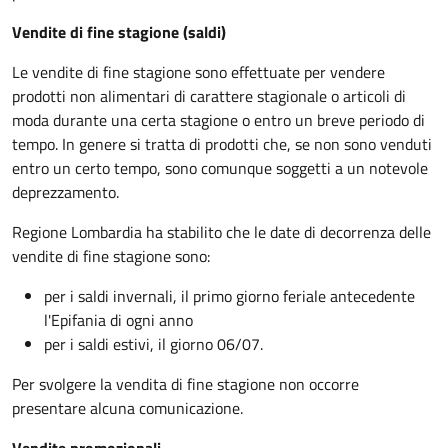
Vendite di fine stagione (saldi)
Le vendite di fine stagione sono effettuate per vendere
prodotti non alimentari di carattere stagionale o articoli di
moda durante una certa stagione o entro un breve periodo di
tempo. In genere si tratta di prodotti che, se non sono venduti
entro un certo tempo, sono comunque soggetti a un notevole
deprezzamento.
Regione Lombardia ha stabilito che le date di decorrenza delle
vendite di fine stagione sono:
per i saldi invernali, il primo giorno feriale antecedente
l'Epifania di ogni anno
per i saldi estivi, il giorno 06/07.
Per svolgere la vendita di fine stagione non occorre
presentare alcuna comunicazione.