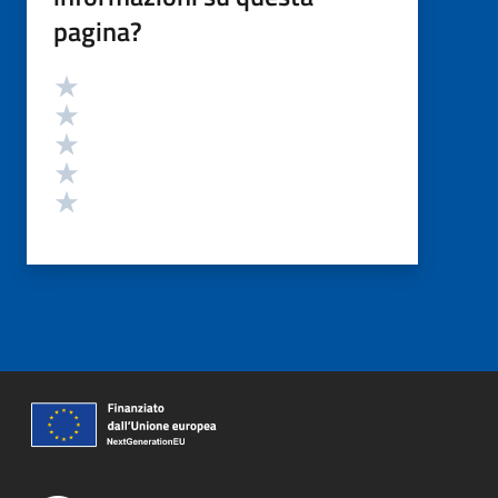
pagina?
Valutazione
Valuta 5 stelle su 5
Valuta 4 stelle su 5
Valuta 3 stelle su 5
Valuta 2 stelle su 5
Valuta 1 stelle su 5