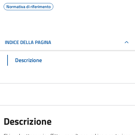
Normativa di riferimento
INDICE DELLA PAGINA
Descrizione
Descrizione