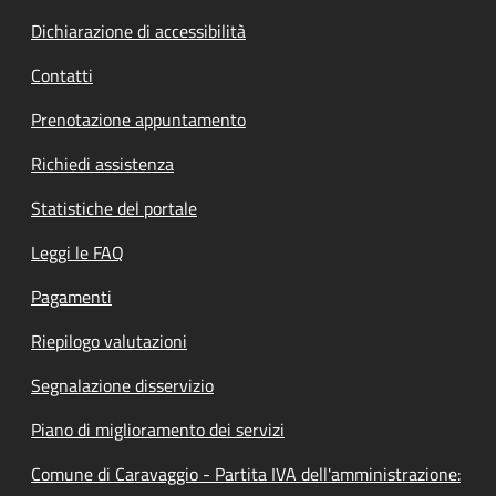
Dichiarazione di accessibilità
Contatti
Prenotazione appuntamento
Richiedi assistenza
Statistiche del portale
Leggi le FAQ
Pagamenti
Riepilogo valutazioni
Segnalazione disservizio
Piano di miglioramento dei servizi
Comune di Caravaggio - Partita IVA dell'amministrazione: