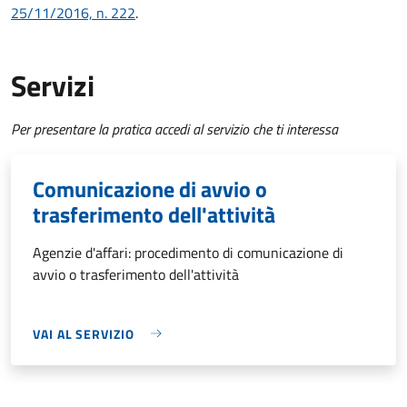
25/11/2016, n. 222
.
Servizi
Per presentare la pratica accedi al servizio che ti interessa
Comunicazione di avvio o
trasferimento dell'attività
Agenzie d'affari: procedimento di comunicazione di
avvio o trasferimento dell'attività
VAI AL SERVIZIO