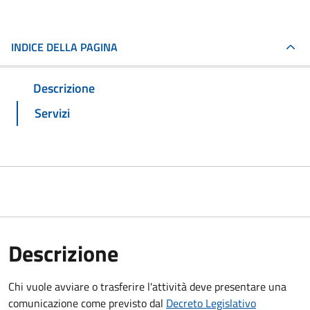
INDICE DELLA PAGINA
Descrizione
Servizi
Descrizione
Chi vuole avviare o trasferire l'attività deve presentare una
comunicazione
come previsto dal
Decreto Legislativo