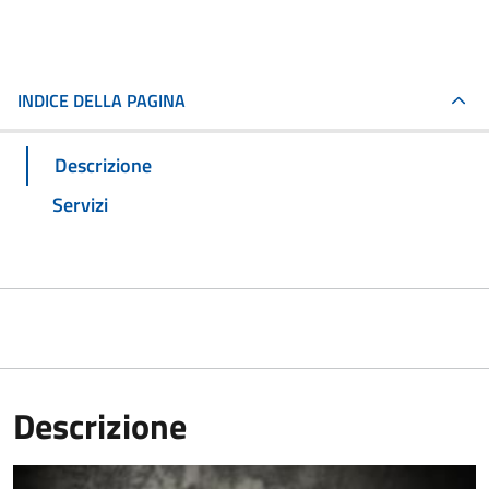
INDICE DELLA PAGINA
Descrizione
Servizi
Descrizione