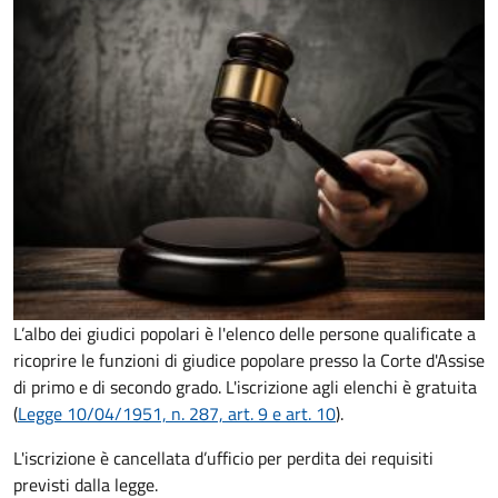
L’albo dei giudici popolari è l'elenco delle persone qualificate a
ricoprire le funzioni di giudice popolare presso la Corte d'Assise
di primo e di secondo grado. L'iscrizione agli elenchi è gratuita
(
Legge 10/04/1951, n. 287, art. 9 e art. 10
).
L'iscrizione è cancellata d’ufficio per perdita dei requisiti
previsti dalla legge.