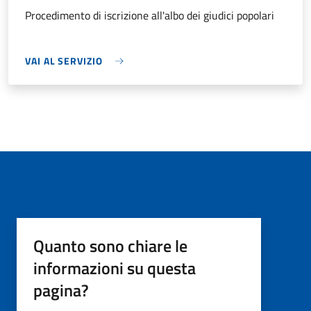
Procedimento di iscrizione all'albo dei giudici popolari
VAI AL SERVIZIO
Quanto sono chiare le
informazioni su questa
pagina?