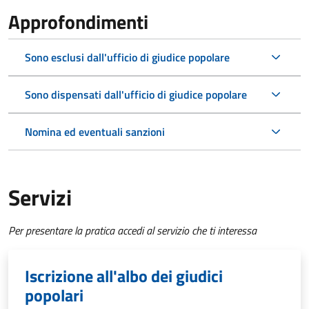
Approfondimenti
Sono esclusi dall'ufficio di giudice popolare
Sono dispensati dall'ufficio di giudice popolare
Nomina ed eventuali sanzioni
Servizi
Per presentare la pratica accedi al servizio che ti interessa
Iscrizione all'albo dei giudici
popolari