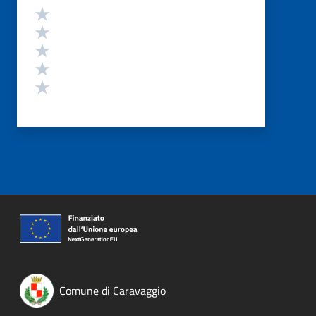
Valutazione
Valuta 5 stelle su 5
Valuta 4 stelle su 5
Valuta 3 stelle su 5
Valuta 2 stelle su 5
Valuta 1 stelle su 5
Comune di Caravaggio