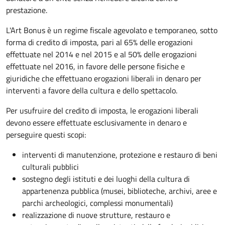
prestazione.
L'Art Bonus è un regime fiscale agevolato e temporaneo, sotto
forma di credito di imposta, pari al 65% delle erogazioni
effettuate nel 2014 e nel 2015 e al 50% delle erogazioni
effettuate nel 2016, in favore delle persone fisiche e
giuridiche che effettuano erogazioni liberali in denaro per
interventi a favore della cultura e dello spettacolo.
Per usufruire del credito di imposta, le erogazioni liberali
devono essere effettuate esclusivamente in denaro e
perseguire questi scopi:
interventi di manutenzione, protezione e restauro di beni
culturali pubblici
sostegno degli istituti e dei luoghi della cultura di
appartenenza pubblica (musei, biblioteche, archivi, aree e
parchi archeologici, complessi monumentali)
realizzazione di nuove strutture, restauro e