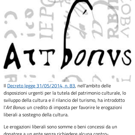
Il
Decreto legge 31/05/2014, n. 83
, nell'ambito delle
disposizioni urgenti per la tutela del patrimonio culturale, lo
sviluppo della cultura e il rilancio del turismo, ha introdotto
l'
Art Bonus
: un credito di imposta per favorire le erogazioni
liberali a sostegno della cultura.
Le erogazioni liberali sono somme o beni concessi da un
donatore a un ente senza richiedere alcuna contro-