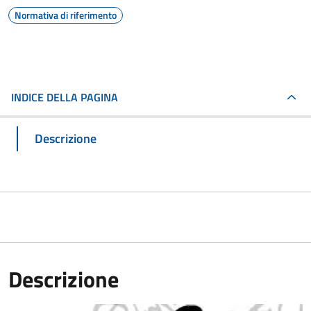
Normativa di riferimento
INDICE DELLA PAGINA
Descrizione
Descrizione