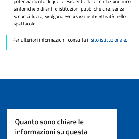
potenziamento di quelle esistenti, delle fondazioni lirico-
sinfoniche o di enti o istituzioni pubbliche che, senza
scopo di lucro, svolgono esclusivamente attività nello
spettacolo.
Per ulteriori informazioni, consulta il
sito istituzionale
.
Quanto sono chiare le
informazioni su questa