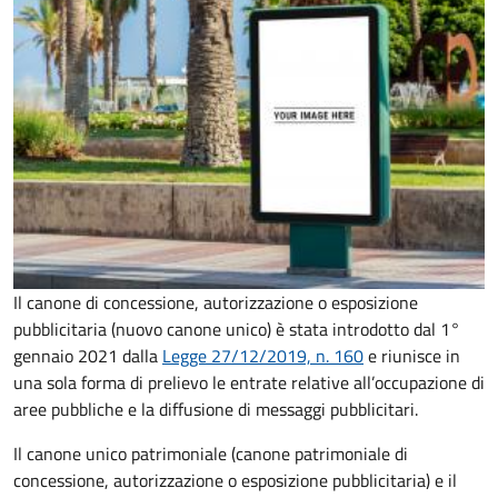
Il canone di concessione, autorizzazione o esposizione
pubblicitaria (nuovo canone unico) è stata introdotto dal 1°
gennaio 2021 dalla
Legge 27/12/2019, n. 160
e riunisce in
una sola forma di prelievo le entrate relative all’occupazione di
aree pubbliche e la diffusione di messaggi pubblicitari.
Il canone unico patrimoniale (canone patrimoniale di
concessione, autorizzazione o esposizione pubblicitaria) e il