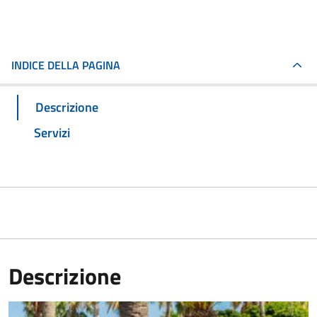
INDICE DELLA PAGINA
Descrizione
Servizi
Descrizione