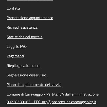
Contatti
Prenotazione appuntamento
Richiedi assistenza
Statistiche del portale
Leggi le FAQ
Pagamenti
Riepilogo valutazioni
Segnalazione disservizio
Piano di miglioramento dei servizi
Comune di Caravaggio - Partita IVA dell'amministrazione:
00228580163 - PEC: urp@pec.comune.caravaggio.bg.it