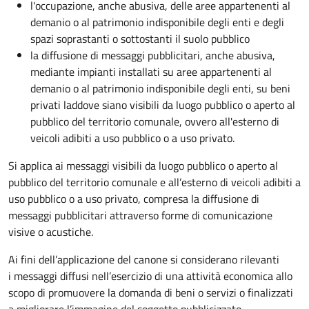
l'occupazione, anche abusiva, delle aree appartenenti al
demanio o al patrimonio indisponibile degli enti e degli
spazi soprastanti o sottostanti il suolo pubblico
la diffusione di messaggi pubblicitari, anche abusiva,
mediante impianti installati su aree appartenenti al
demanio o al patrimonio indisponibile degli enti, su beni
privati laddove siano visibili da luogo pubblico o aperto al
pubblico del territorio comunale, ovvero all'esterno di
veicoli adibiti a uso pubblico o a uso privato.
Si applica ai messaggi visibili da luogo pubblico o aperto al
pubblico del territorio comunale e all’esterno di veicoli adibiti a
uso pubblico o a uso privato, compresa la diffusione di
messaggi pubblicitari attraverso forme di comunicazione
visive o acustiche.
Ai fini dell’applicazione del canone si considerano rilevanti
i messaggi diffusi nell’esercizio di una attività economica allo
scopo di promuovere la domanda di beni o servizi o finalizzati