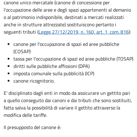
canone unico mercatale (canone di concessione per
l’occupazione delle aree e degli spazi appartenenti al demanio
o al patrimonio indisponibile, destinati a mercati realizzati
anche in strutture attrezzate) sostituiscono pertanto i
seguenti tributi (
Legge 27/12/2019, n. 160, art. 1, com. 816
):
canone per l'occupazione di spazi ed aree pubbliche
(COSAP)
tassa per l'occupazione di spazi ed aree pubbliche (TOSAP)
diritti sulle pubbliche affissioni (DPA)
imposta comunale sulla pubblicità (ICP)
canone ricognitorio.
E' disciplinato dagli enti in modo da assicurare un gettito pari
a quello conseguito dai canoni e dai tributi che sono sostituiti,
fatta salva la possibilità di variare il gettito attraverso la
modifica delle tariffe.
Il presupposto del canone è: