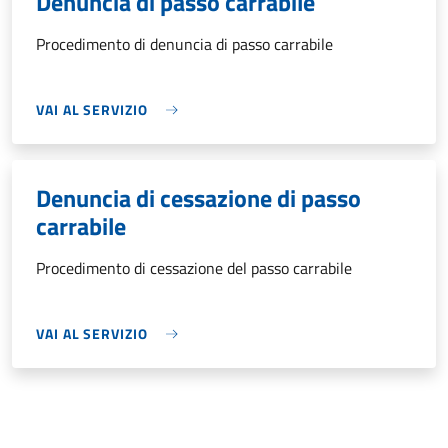
Denuncia di passo carrabile
Procedimento di denuncia di passo carrabile
VAI AL SERVIZIO
Denuncia di cessazione di passo
carrabile
Procedimento di cessazione del passo carrabile
VAI AL SERVIZIO