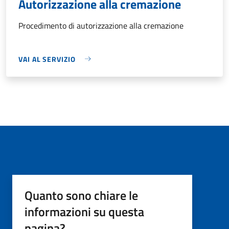
Autorizzazione alla cremazione
Procedimento di autorizzazione alla cremazione
VAI AL SERVIZIO
Quanto sono chiare le
informazioni su questa
pagina?