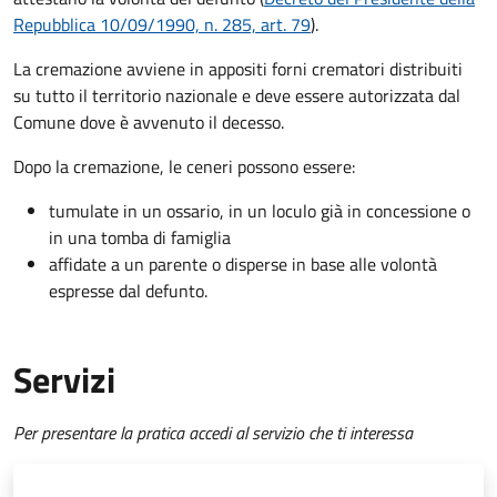
Repubblica 10/09/1990, n. 285, art. 79
).
La cremazione avviene in appositi forni crematori distribuiti
su tutto il territorio nazionale e deve essere autorizzata dal
Comune dove è avvenuto il decesso.
Dopo la cremazione, le ceneri possono essere:
tumulate in un ossario, in un loculo già in concessione o
in una tomba di famiglia
affidate a un parente o disperse in base alle volontà
espresse dal defunto.
Servizi
Per presentare la pratica accedi al servizio che ti interessa