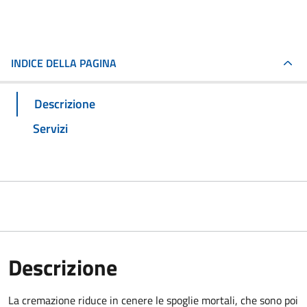
INDICE DELLA PAGINA
Descrizione
Servizi
Descrizione
La cremazione riduce in cenere le spoglie mortali, che sono poi