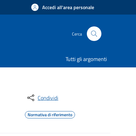
Accedi all'area personale
Cerca
Tutti gli argomenti
Condividi
Normativa di riferimento