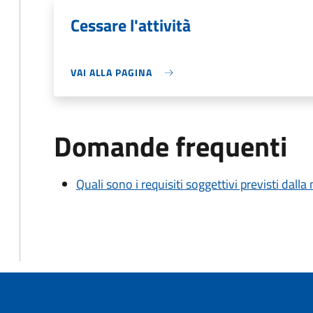
Cessare l'attività
VAI ALLA PAGINA
Domande frequenti
Quali sono i requisiti soggettivi previsti dall