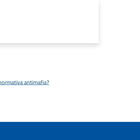
a normativa antimafia?