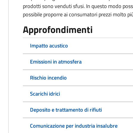
prodotti sono venduti sfusi. In questo modo po
possibile proporre ai consumatori prezzi molto più
Approfondimenti
Impatto acustico
Emissioni in atmosfera
Rischio incendio
Scarichi idrici
Deposito e trattamento di rifiuti
Comunicazione per industria insalubre