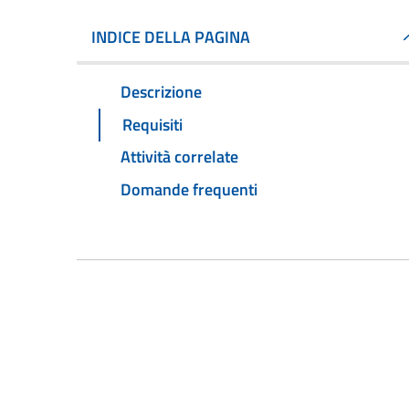
INDICE DELLA PAGINA
Descrizione
Requisiti
Attività correlate
Domande frequenti