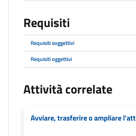
Requisiti
Requisiti soggettivi
Requisiti oggettivi
Attività correlate
Avviare, trasferire o ampliare l'att