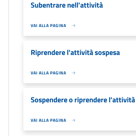
Subentrare nell'attività
VAI ALLA PAGINA
Riprendere l'attività sospesa
VAI ALLA PAGINA
Sospendere o riprendere l'attivit
VAI ALLA PAGINA