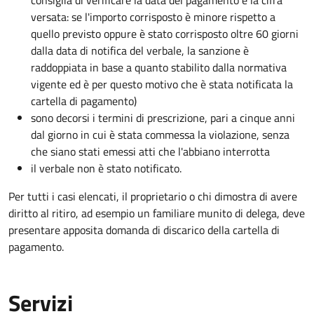
consiglia di verificare la data del pagamento e la cifra
versata: se l'importo corrisposto è minore rispetto a
quello previsto oppure è stato corrisposto oltre 60 giorni
dalla data di notifica del verbale, la sanzione è
raddoppiata in base a quanto stabilito dalla normativa
vigente ed è per questo motivo che è stata notificata la
cartella di pagamento)
sono decorsi i termini di prescrizione, pari a cinque anni
dal giorno in cui è stata commessa la violazione, senza
che siano stati emessi atti che l'abbiano interrotta
il verbale non è stato notificato.
Per tutti i casi elencati, il proprietario o chi dimostra di avere
diritto al ritiro, ad esempio un familiare munito di delega, deve
presentare apposita domanda di discarico della cartella di
pagamento.
Servizi