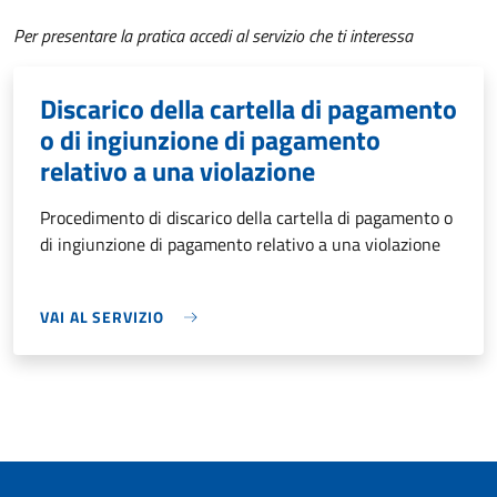
Per presentare la pratica accedi al servizio che ti interessa
Discarico della cartella di pagamento
o di ingiunzione di pagamento
relativo a una violazione
Procedimento di discarico della cartella di pagamento o
di ingiunzione di pagamento relativo a una violazione
VAI AL SERVIZIO