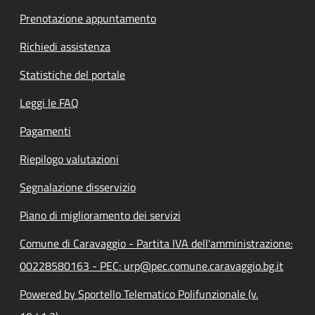
Prenotazione appuntamento
Richiedi assistenza
Statistiche del portale
Leggi le FAQ
Pagamenti
Riepilogo valutazioni
Segnalazione disservizio
Piano di miglioramento dei servizi
Comune di Caravaggio - Partita IVA dell'amministrazione:
00228580163 - PEC: urp@pec.comune.caravaggio.bg.it
Powered by Sportello Telematico Polifunzionale (v.