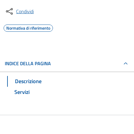
Condividi
Normativa di riferimento
INDICE DELLA PAGINA
Descrizione
Servizi