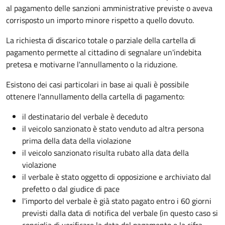
al pagamento delle sanzioni amministrative previste o aveva
corrisposto un importo minore rispetto a quello dovuto.
La richiesta di discarico totale o parziale della cartella di
pagamento permette al cittadino di segnalare un'indebita
pretesa e motivarne l'annullamento o la riduzione.
Esistono dei casi particolari in base ai quali è possibile
ottenere l'annullamento della cartella di pagamento:
il destinatario del verbale è deceduto
il veicolo sanzionato è stato venduto ad altra persona
prima della data della violazione
il veicolo sanzionato risulta rubato alla data della
violazione
il verbale è stato oggetto di opposizione e archiviato dal
prefetto o dal giudice di pace
l'importo del verbale è già stato pagato entro i 60 giorni
previsti dalla data di notifica del verbale (in questo caso si