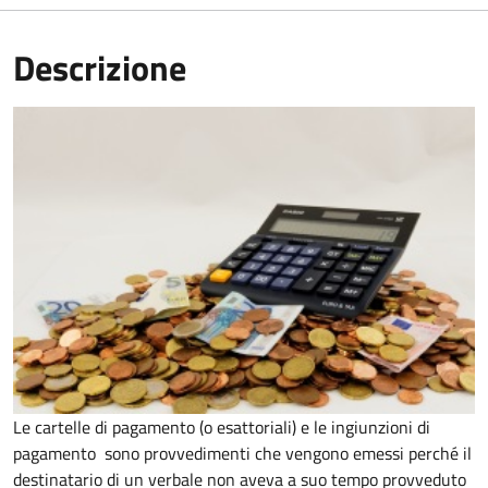
Descrizione
Le cartelle di pagamento (o esattoriali) e le ingiunzioni di
pagamento sono provvedimenti che vengono emessi perché il
destinatario di un verbale non aveva a suo tempo provveduto