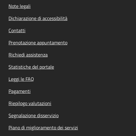
Note legali
Dichiarazione di accessibilità
Contatti
Prenotazione appuntamento
Richiedi assistenza
Statistiche del portale
Leggi le FAQ
Pagamenti
Riepilogo valutazioni
Segnalazione disservizio
Piano di miglioramento dei servizi