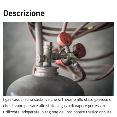
Descrizione
I gas tossici sono sostanze che si trovano allo stato gassoso o
che devono passare allo stato di gas o di vapore per essere
utilizzate, adoperate in ragione del loro potere tossico oppure