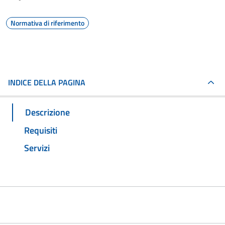
Normativa di riferimento
INDICE DELLA PAGINA
Descrizione
Requisiti
Servizi