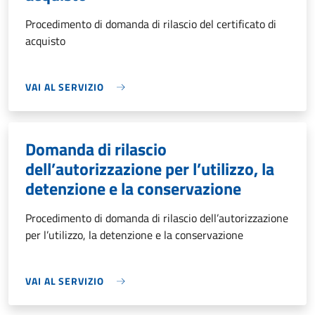
Procedimento di domanda di rilascio del certificato di
acquisto
VAI AL SERVIZIO
Domanda di rilascio
dell’autorizzazione per l’utilizzo, la
detenzione e la conservazione
Procedimento di domanda di rilascio dell’autorizzazione
per l’utilizzo, la detenzione e la conservazione
VAI AL SERVIZIO