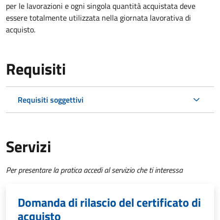
per le lavorazioni e ogni singola quantità acquistata deve
essere totalmente utilizzata nella giornata lavorativa di
acquisto.
Requisiti
Requisiti soggettivi
Servizi
Per presentare la pratica accedi al servizio che ti interessa
Domanda di rilascio del certificato di
acquisto