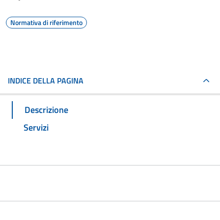
Normativa di riferimento
INDICE DELLA PAGINA
Descrizione
Servizi