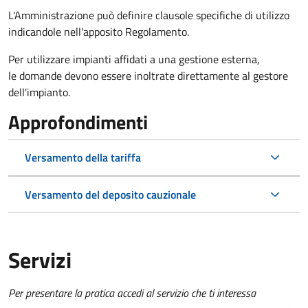
L'Amministrazione può definire clausole specifiche di utilizzo
indicandole nell'apposito Regolamento.
Per utilizzare impianti affidati a una gestione esterna,
le domande devono essere inoltrate direttamente al gestore
dell'impianto.
Approfondimenti
Versamento della tariffa
Versamento del deposito cauzionale
Servizi
Per presentare la pratica accedi al servizio che ti interessa