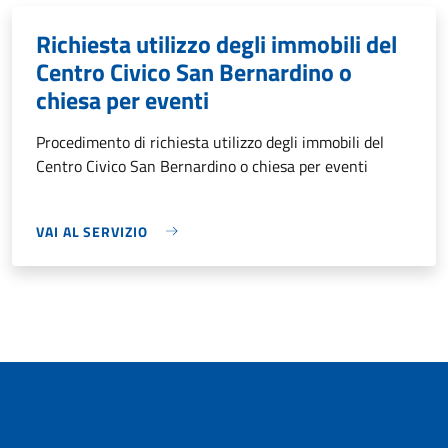
Richiesta utilizzo degli immobili del
Centro Civico San Bernardino o
chiesa per eventi
Procedimento di richiesta utilizzo degli immobili del
Centro Civico San Bernardino o chiesa per eventi
VAI AL SERVIZIO