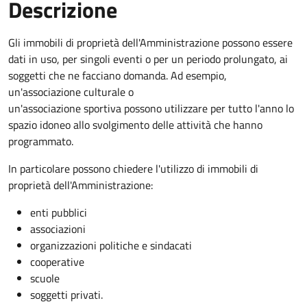
Descrizione
Gli immobili di proprietà dell'Amministrazione possono essere
dati in uso, per singoli eventi o per un periodo prolungato, ai
soggetti che ne facciano domanda. Ad esempio,
un'associazione culturale o
un'associazione sportiva possono utilizzare per tutto l'anno lo
spazio idoneo allo svolgimento delle attività che hanno
programmato.
In particolare possono chiedere l'utilizzo di immobili di
proprietà dell'Amministrazione:
enti pubblici
associazioni
organizzazioni politiche e sindacati
cooperative
scuole
soggetti privati.