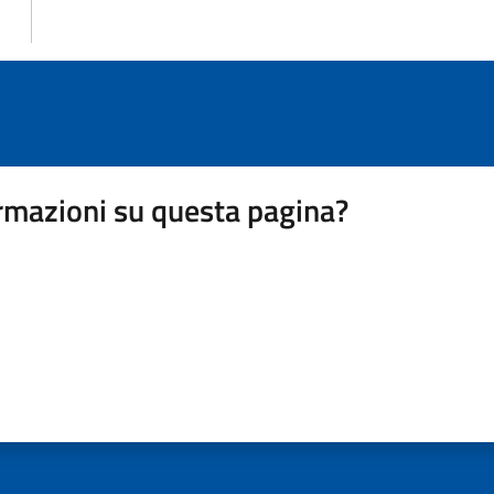
rmazioni su questa pagina?