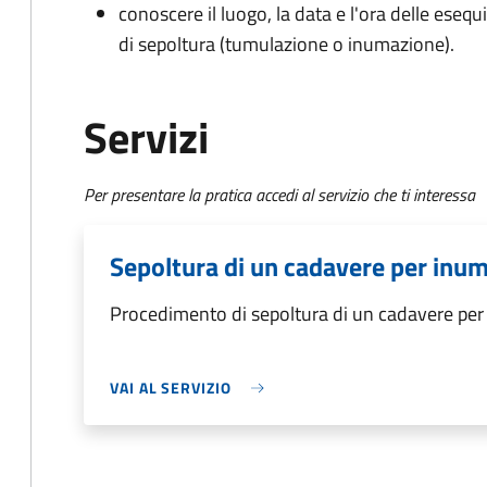
conoscere il luogo, la data e l'ora delle esequ
di sepoltura (tumulazione o inumazione).
Servizi
Per presentare la pratica accedi al servizio che ti interessa
Sepoltura di un cadavere per inu
Procedimento di sepoltura di un cadavere pe
VAI AL SERVIZIO