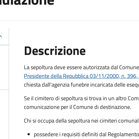
Descrizione
La sepoltura deve essere autorizzata dal Comune 
Presidente della Repubblica 03/11/2000, n. 396, 
chiesta dall'agenzia funebre incaricata delle eseq
Se il cimitero di sepoltura si trova in un altro Co
comunicazione per il Comune di destinazione.
Chi si occupa della sepoltura nei cimiteri comunal
possedere i requisiti definiti dal Regolament