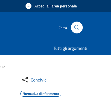
Accedi all'area personale
Cerca
Tutti gli argomenti
one
Condividi
Normativa di riferimento