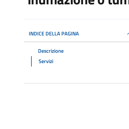
INDICE DELLA PAGINA
Descrizione
Servizi