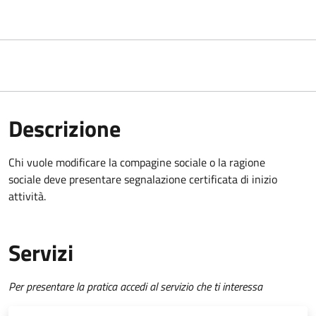
Descrizione
Chi vuole modificare la compagine sociale o la ragione
sociale deve presentare
segnalazione certificata di inizio
attività
.
Servizi
Per presentare la pratica accedi al servizio che ti interessa