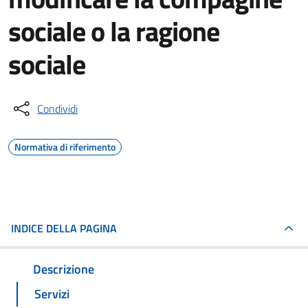
sociale o la ragione
sociale
Condividi
Normativa di riferimento
INDICE DELLA PAGINA
Descrizione
Servizi