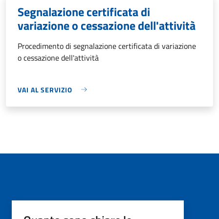
Segnalazione certificata di
variazione o cessazione dell'attività
Procedimento di segnalazione certificata di variazione
o cessazione dell'attività
VAI AL SERVIZIO