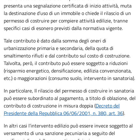
presenta una segnalazione certificata di inizio attività, muta
la destinazione d’uso di un immobile o chiede il rilascio di un
permesso di costruire per compiere attività edilizie, tranne
specifici casi di esonero previsti dalla normativa vigente.
Tale contributo è dato dalla somma degli oneri di
urbanizzazione primaria e secondaria, della quota di
smaltimento rifiuti e dal contributo sul costo di costruzione.
Talvolta, però, il contributo può essere soggetto a riduzioni
(risparmio energetico, densificazione, edilizia convenzionata,
etc.) o maggiorazioni (consumo suolo, intervento in sanatoria).
In particolare, Il rilascio del permesso di costruire in sanatoria
può essere subordinato al pagamento, a titolo di oblazione, del
contributo di costruzione in misura doppia (
Decreto del
Presidente della Repubblica 06/06/2001, n. 380, art. 36
).
In altri casi l’intervento edilizio può essere invece soggetto al
versamento di una sanzione pecuniaria a seguito del