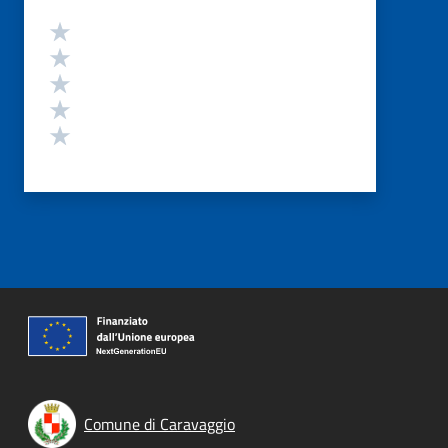
Valutazione
Valuta 5 stelle su 5
Valuta 4 stelle su 5
Valuta 3 stelle su 5
Valuta 2 stelle su 5
Valuta 1 stelle su 5
Comune di Caravaggio