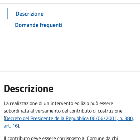
Descrizione
Domande frequenti
Descrizione
La realizzazione di un intervento edilizio può essere
subordinata al versamento del contributo di costruzione
(
Decreto del Presidente della Repubblica 06/06/2001, n. 380,
art. 16
).
Il contributo deve essere corrisposto al Comune da chi