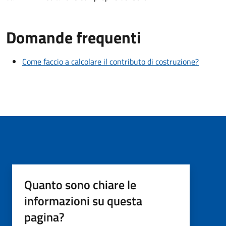
Domande frequenti
Come faccio a calcolare il contributo di costruzione?
Quanto sono chiare le
informazioni su questa
pagina?