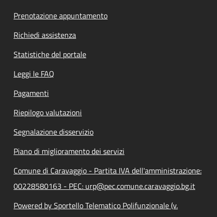
Prenotazione appuntamento
Richiedi assistenza
Statistiche del portale
Leggi le FAQ
Pagamenti
Riepilogo valutazioni
Segnalazione disservizio
Piano di miglioramento dei servizi
Comune di Caravaggio - Partita IVA dell'amministrazione:
00228580163 - PEC: urp@pec.comune.caravaggio.bg.it
Powered by Sportello Telematico Polifunzionale (v.