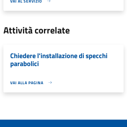
VAI AL SERVIZIO
Attività correlate
Chiedere l'installazione di specchi
parabolici
VAI ALLA PAGINA