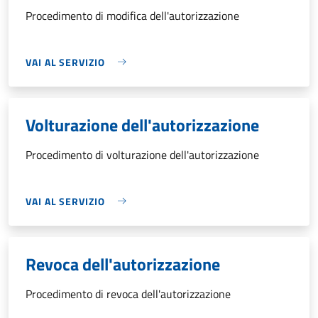
Procedimento di modifica dell'autorizzazione
VAI AL SERVIZIO
Volturazione dell'autorizzazione
Procedimento di volturazione dell'autorizzazione
VAI AL SERVIZIO
Revoca dell'autorizzazione
Procedimento di revoca dell'autorizzazione