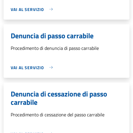
VAI AL SERVIZIO
Denuncia di passo carrabile
Procedimento di denuncia di passo carrabile
VAI AL SERVIZIO
Denuncia di cessazione di passo
carrabile
Procedimento di cessazione del passo carrabile