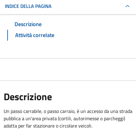
INDICE DELLA PAGINA
Descrizione
Attività correlate
Descrizione
Un passo carrabile, o passo carraio, è un accesso da una strada
pubblica a un'area privata (cortili, autorimesse o parcheggi)
adatta per far stazionare o circolare veicoli.