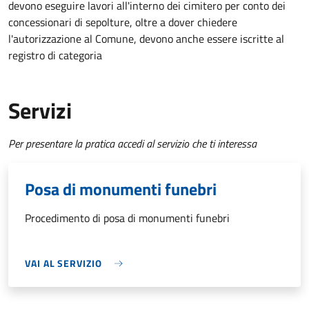
devono eseguire lavori all'interno dei cimitero per conto dei
concessionari di sepolture, oltre a dover chiedere
l'autorizzazione al Comune, devono anche essere iscritte al
registro di categoria
Servizi
Per presentare la pratica accedi al servizio che ti interessa
Posa di monumenti funebri
Procedimento di posa di monumenti funebri
VAI AL SERVIZIO