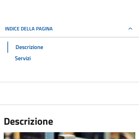
INDICE DELLA PAGINA
Descrizione
Servizi
Descrizione