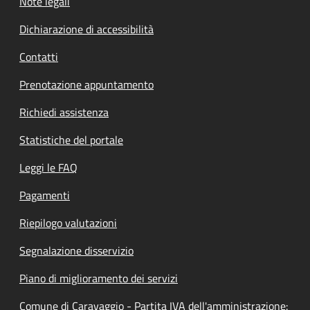
Note legali
Dichiarazione di accessibilità
Contatti
Prenotazione appuntamento
Richiedi assistenza
Statistiche del portale
Leggi le FAQ
Pagamenti
Riepilogo valutazioni
Segnalazione disservizio
Piano di miglioramento dei servizi
Comune di Caravaggio - Partita IVA dell'amministrazione: