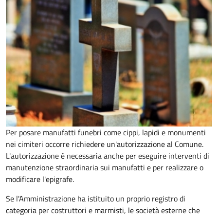
Per posare manufatti funebri come cippi, lapidi e monumenti
nei cimiteri occorre richiedere un'autorizzazione al Comune.
L'autorizzazione è necessaria anche per eseguire interventi di
manutenzione straordinaria sui manufatti e per realizzare o
modificare l'epigrafe.
Se l'Amministrazione ha istituito un proprio registro di
categoria per costruttori e marmisti, le società esterne che