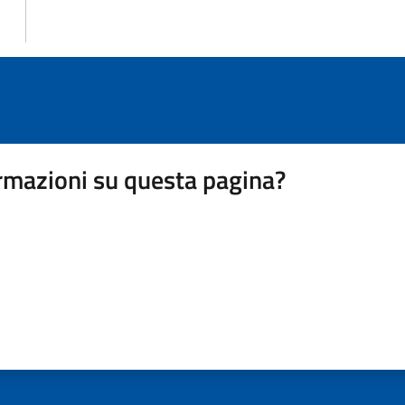
rmazioni su questa pagina?