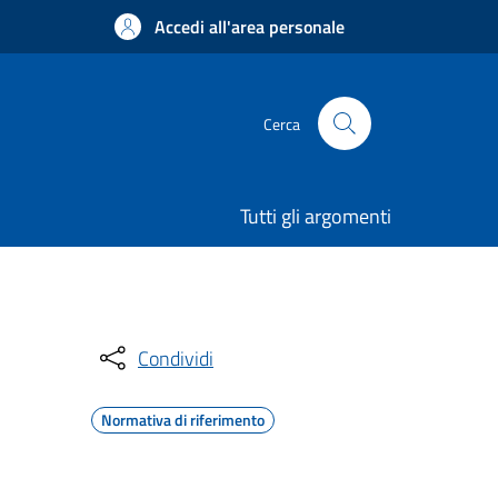
Accedi all'area personale
Cerca
Tutti gli argomenti
Condividi
Normativa di riferimento