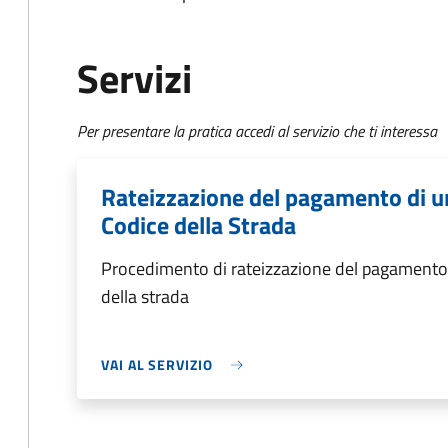
Servizi
Per presentare la pratica accedi al servizio che ti interessa
Rateizzazione del pagamento di un
Codice della Strada
Procedimento di rateizzazione del pagamento d
della strada
VAI AL SERVIZIO