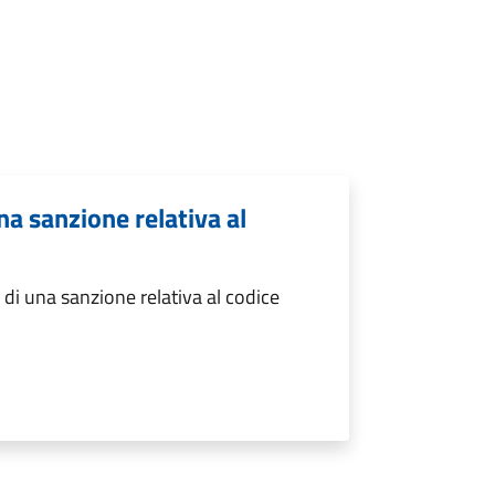
a sanzione relativa al
i una sanzione relativa al codice