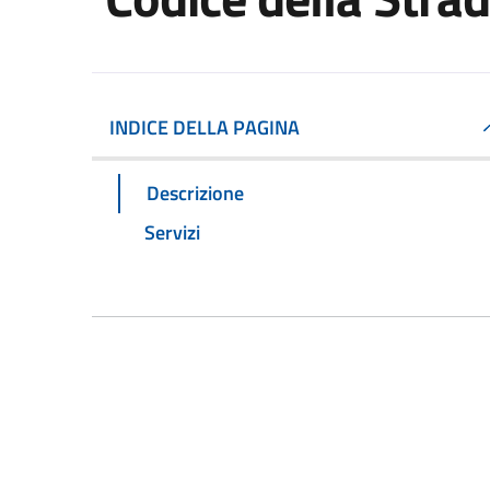
INDICE DELLA PAGINA
Descrizione
Servizi