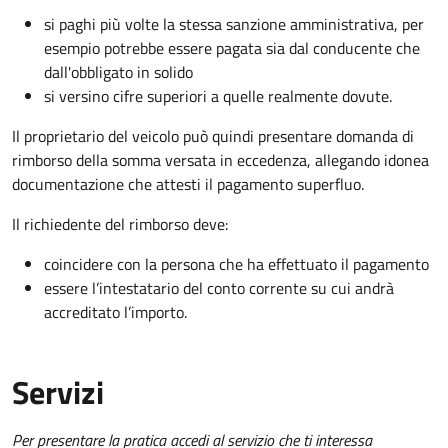
si paghi più volte la stessa sanzione amministrativa, per
esempio potrebbe essere pagata sia dal conducente che
dall'obbligato in solido
si versino cifre superiori a quelle realmente dovute.
Il proprietario del veicolo può quindi presentare domanda di
rimborso della somma versata in eccedenza, allegando idonea
documentazione che attesti il pagamento superfluo.
Il richiedente del rimborso deve:
coincidere con la persona che ha effettuato il pagamento
essere l’intestatario del conto corrente su cui andrà
accreditato l’importo.
Servizi
Per presentare la pratica accedi al servizio che ti interessa