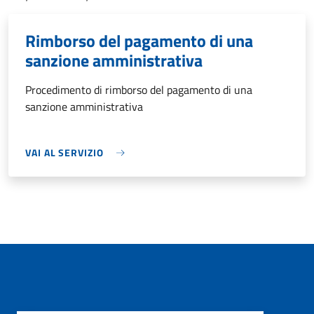
Rimborso del pagamento di una
sanzione amministrativa
Procedimento di rimborso del pagamento di una
sanzione amministrativa
VAI AL SERVIZIO