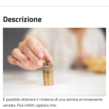
Descrizione
È possibile ottenere il rimborso di una somma erroneamente
versata. Può infatti capitare che: