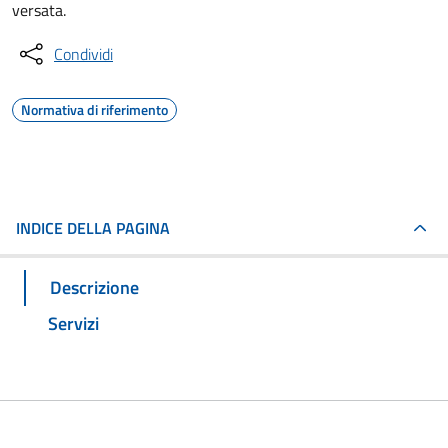
versata.
Condividi
Normativa di riferimento
INDICE DELLA PAGINA
Descrizione
Servizi