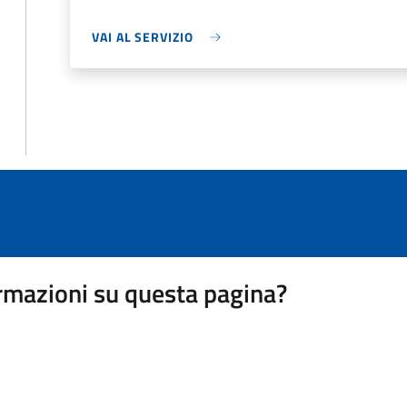
VAI AL SERVIZIO
rmazioni su questa pagina?