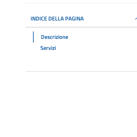
INDICE DELLA PAGINA
Descrizione
Servizi