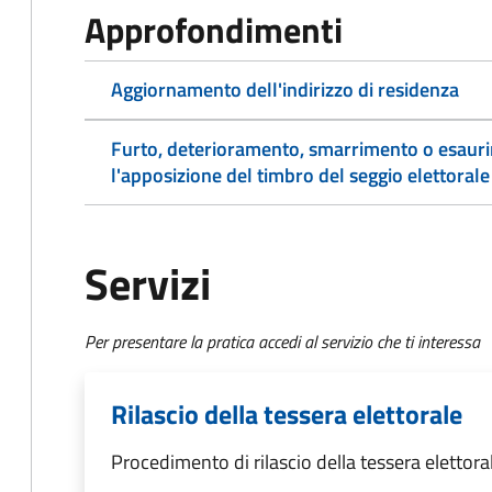
Approfondimenti
Aggiornamento dell'indirizzo di residenza
Furto, deterioramento, smarrimento o esaurim
l'apposizione del timbro del seggio elettorale
Servizi
Per presentare la pratica accedi al servizio che ti interessa
Rilascio della tessera elettorale
Procedimento di rilascio della tessera elettora