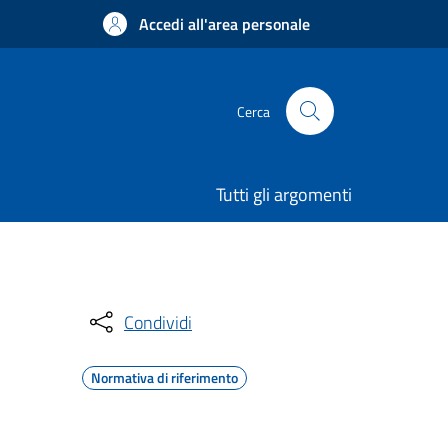
Accedi all'area personale
Cerca
Tutti gli argomenti
Condividi
Normativa di riferimento