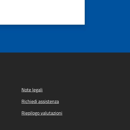
Note legali
Richiedi assistenza
Riepilogo valutazioni