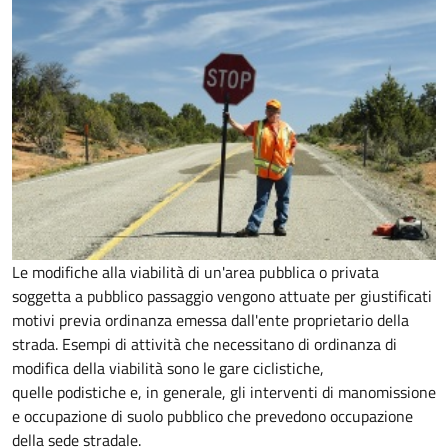
Le modifiche alla viabilità di un'area pubblica o privata
soggetta a pubblico passaggio vengono attuate per giustificati
motivi previa ordinanza emessa dall'ente proprietario della
strada. Esempi di attività che necessitano di ordinanza di
modifica della viabilità sono le gare ciclistiche,
quelle podistiche e, in generale, gli interventi di manomissione
e occupazione di suolo pubblico che prevedono occupazione
della sede stradale.