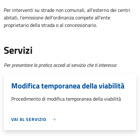
Per interventi su strade non comunali, all'esterno dei centri
abitati, l'emissione dell'ordinanza compete all'ente
proprietario della strada o al concessionario.
Servizi
Per presentare la pratica accedi al servizio che ti interessa
Modifica temporanea della viabilità
Procedimento di modifica temporanea della viabilità
VAI AL SERVIZIO