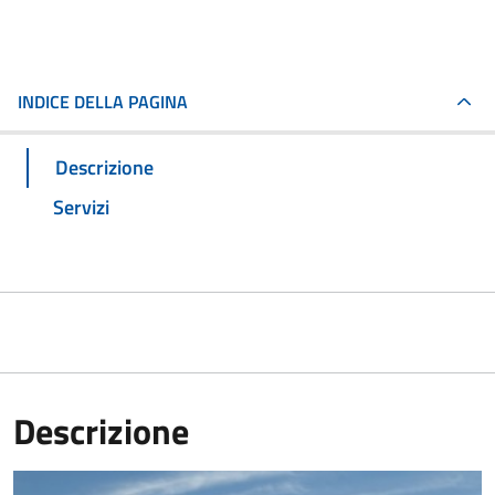
INDICE DELLA PAGINA
Descrizione
Servizi
Descrizione