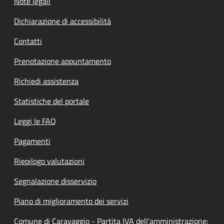
Note legali
Dichiarazione di accessibilità
Contatti
Prenotazione appuntamento
Richiedi assistenza
Statistiche del portale
Leggi le FAQ
Pagamenti
Riepilogo valutazioni
Segnalazione disservizio
Piano di miglioramento dei servizi
Comune di Caravaggio - Partita IVA dell'amministrazione: