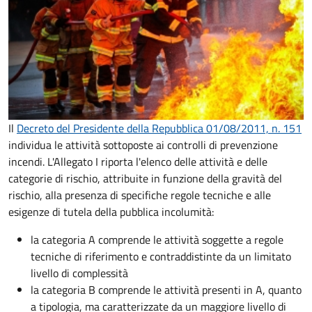
Il
Decreto del Presidente della Repubblica 01/08/2011, n. 151
individua le attività sottoposte ai controlli di prevenzione
incendi. L'Allegato I riporta l'elenco delle attività e delle
categorie di rischio, attribuite in funzione della gravità del
rischio, alla presenza di specifiche regole tecniche e alle
esigenze di tutela della pubblica incolumità:
la categoria A comprende le attività soggette a regole
tecniche di riferimento e contraddistinte da un limitato
livello di complessità
la categoria B comprende le attività presenti in A, quanto
a tipologia, ma caratterizzate da un maggiore livello di