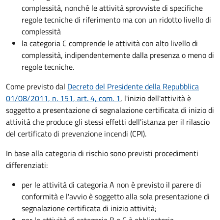
complessità, nonché le attività sprovviste di specifiche
regole tecniche di riferimento ma con un ridotto livello di
complessità
la categoria C comprende le attività con alto livello di
complessità, indipendentemente dalla presenza o meno di
regole tecniche.
Come previsto dal
Decreto del Presidente della Repubblica
01/08/2011, n. 151, art. 4, com. 1
, l'inizio dell'attività è
soggetto a presentazione di segnalazione certificata di inizio di
attività che produce gli stessi effetti dell'istanza per il rilascio
del certificato di prevenzione incendi (CPI).
In base alla categoria di rischio sono previsti procedimenti
differenziati:
per le attività di categoria A non è previsto il parere di
conformità e l'avvio è soggetto alla sola presentazione di
segnalazione certificata di inizio attività;