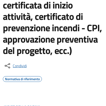
certificata di inizio
attività, certificato di
prevenzione incendi - CPI,
approvazione preventiva
del progetto, ecc.)
Condividi
Normativa di riferimento