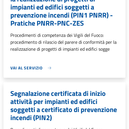
impianti ed edifici soggetti a
prevenzione incendi (PIN1 PNRR) -
Pratiche PNRR-PNC-ZES
Procedimenti di competenza dei Vigili del Fuoco:
procedimento di rilascio del parere di conformità per la
realizzazione di progetti di impianti ed edifici sogge
VAI AL SERVIZIO
Segnalazione certificata di inizio
attività per impianti ed edifici
soggetti a certificato di prevenzione
incendi (PIN2)