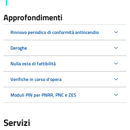
Approfondimenti
Rinnovo periodico di conformità antincendio
Deroghe
Nulla osta di fattibilità
Verifiche in corso d'opera
Moduli PIN per PNRR, PNC e ZES
Servizi