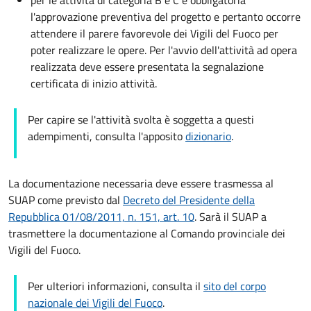
per le attività di categoria B e C è obbligatoria
l'approvazione preventiva del progetto e pertanto occorre
attendere il parere favorevole dei Vigili del Fuoco per
poter realizzare le opere. Per l'avvio dell'attività ad opera
realizzata deve essere presentata la segnalazione
certificata di inizio attività.
Per capire se l'attività svolta è soggetta a questi
adempimenti, consulta l'apposito
dizionario
.
La documentazione necessaria deve essere trasmessa al
SUAP come previsto dal
Decreto del Presidente della
Repubblica 01/08/2011, n. 151, art. 10
. Sarà il SUAP a
trasmettere la documentazione al Comando provinciale dei
Vigili del Fuoco.
Per ulteriori informazioni, consulta il
sito del corpo
nazionale dei Vigili del Fuoco
.