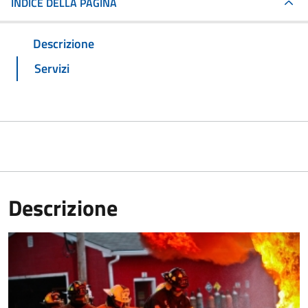
INDICE DELLA PAGINA
Descrizione
Servizi
Descrizione