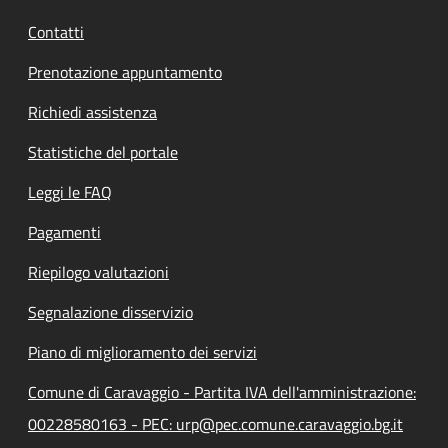
Contatti
Prenotazione appuntamento
Richiedi assistenza
Statistiche del portale
Leggi le FAQ
Pagamenti
Riepilogo valutazioni
Segnalazione disservizio
Piano di miglioramento dei servizi
Comune di Caravaggio - Partita IVA dell'amministrazione:
00228580163 - PEC: urp@pec.comune.caravaggio.bg.it