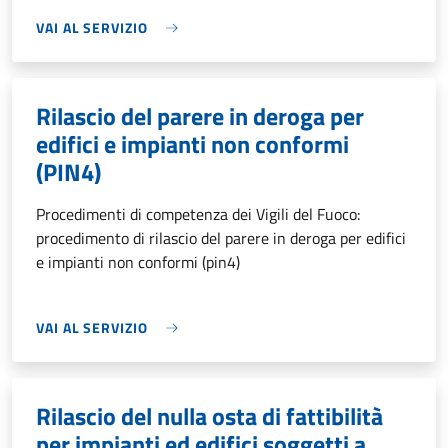
VAI AL SERVIZIO
Rilascio del parere in deroga per
edifici e impianti non conformi
(PIN4)
Procedimenti di competenza dei Vigili del Fuoco:
procedimento di rilascio del parere in deroga per edifici
e impianti non conformi (pin4)
VAI AL SERVIZIO
Rilascio del nulla osta di fattibilità
per impianti ed edifici soggetti a