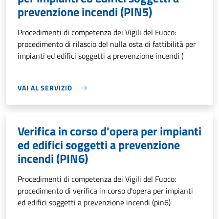
prevenzione incendi (PIN5)
Procedimenti di competenza dei Vigili del Fuoco:
procedimento di rilascio del nulla osta di fattibilità per
impianti ed edifici soggetti a prevenzione incendi (
VAI AL SERVIZIO
Verifica in corso d'opera per impianti
ed edifici soggetti a prevenzione
incendi (PIN6)
Procedimenti di competenza dei Vigili del Fuoco:
procedimento di verifica in corso d'opera per impianti
ed edifici soggetti a prevenzione incendi (pin6)