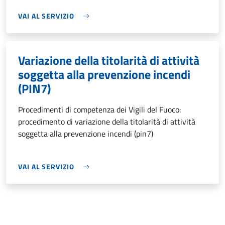
VAI AL SERVIZIO
Variazione della titolarità di attività
soggetta alla prevenzione incendi
(PIN7)
Procedimenti di competenza dei Vigili del Fuoco:
procedimento di variazione della titolarità di attività
soggetta alla prevenzione incendi (pin7)
VAI AL SERVIZIO