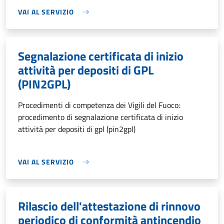
VAI AL SERVIZIO
Segnalazione certificata di inizio
attività per depositi di GPL
(PIN2GPL)
Procedimenti di competenza dei Vigili del Fuoco:
procedimento di segnalazione certificata di inizio
attività per depositi di gpl (pin2gpl)
VAI AL SERVIZIO
Rilascio dell'attestazione di rinnovo
periodico di conformità antincendio