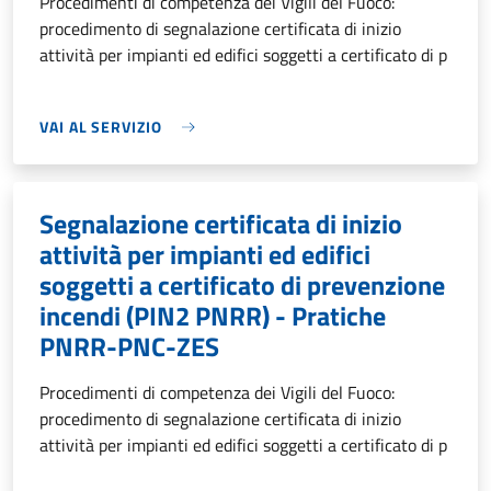
Procedimenti di competenza dei Vigili del Fuoco:
procedimento di segnalazione certificata di inizio
attività per impianti ed edifici soggetti a certificato di p
VAI AL SERVIZIO
Segnalazione certificata di inizio
attività per impianti ed edifici
soggetti a certificato di prevenzione
incendi (PIN2 PNRR) - Pratiche
PNRR-PNC-ZES
Procedimenti di competenza dei Vigili del Fuoco:
procedimento di segnalazione certificata di inizio
attività per impianti ed edifici soggetti a certificato di p