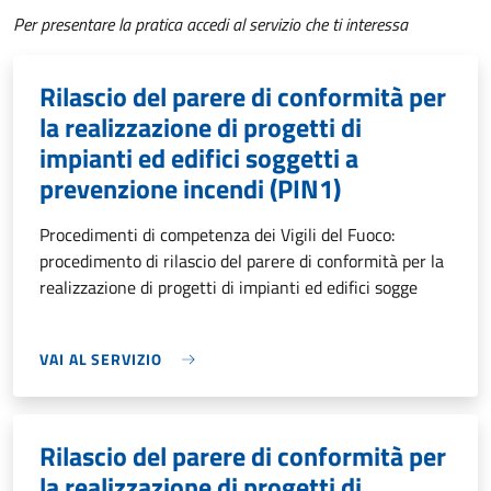
Per presentare la pratica accedi al servizio che ti interessa
Rilascio del parere di conformità per
la realizzazione di progetti di
impianti ed edifici soggetti a
prevenzione incendi (PIN1)
Procedimenti di competenza dei Vigili del Fuoco:
procedimento di rilascio del parere di conformità per la
realizzazione di progetti di impianti ed edifici sogge
VAI AL SERVIZIO
Rilascio del parere di conformità per
la realizzazione di progetti di