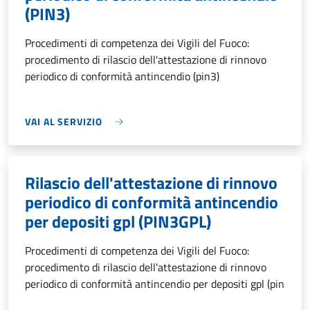
(PIN3)
Procedimenti di competenza dei Vigili del Fuoco:
procedimento di rilascio dell'attestazione di rinnovo
periodico di conformità antincendio (pin3)
VAI AL SERVIZIO
Rilascio dell'attestazione di rinnovo
periodico di conformità antincendio
per depositi gpl (PIN3GPL)
Procedimenti di competenza dei Vigili del Fuoco:
procedimento di rilascio dell'attestazione di rinnovo
periodico di conformità antincendio per depositi gpl (pin