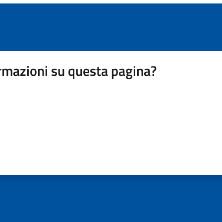
rmazioni su questa pagina?