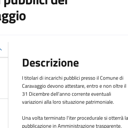
aggio
Descrizione
I titolari di incarichi pubblici presso il Comune di
Caravaggio devono attestare, entro e non oltre il
31 Dicembre dell'anno corrente eventuali
variazioni alla loro situazione patrimoniale.
Una volta terminato l'iter procedurale si otterrà l
pubblicazione in Amministrazione trasparente.