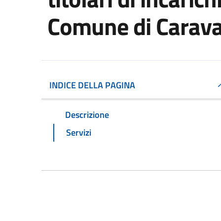
Comune di Carav
INDICE DELLA PAGINA
Descrizione
Servizi