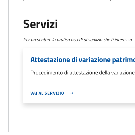
Servizi
Per presentare la pratica accedi al servizio che ti interessa
Attestazione di variazione patrim
Procedimento di attestazione della variazione
VAI AL SERVIZIO