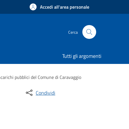
Accedi all'area personale
Cerca
Tutti gli argomenti
incarichi pubblici del Comune di Caravaggio
Condividi