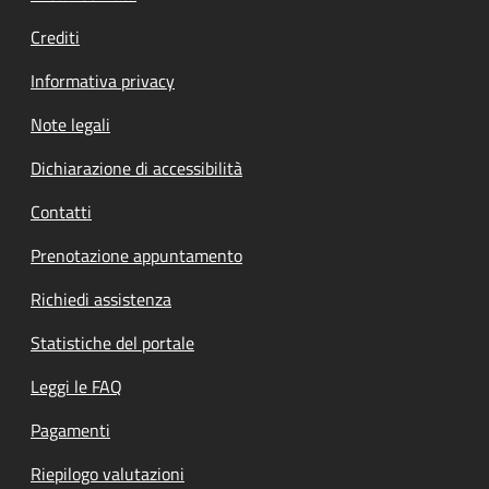
Crediti
Informativa privacy
Note legali
Dichiarazione di accessibilità
Contatti
Prenotazione appuntamento
Richiedi assistenza
Statistiche del portale
Leggi le FAQ
Pagamenti
Riepilogo valutazioni