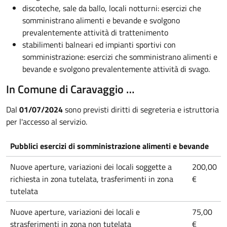
discoteche, sale da ballo, locali notturni: esercizi che
somministrano alimenti e bevande e svolgono
prevalentemente attività di trattenimento
stabilimenti balneari ed impianti sportivi con
somministrazione: esercizi che somministrano alimenti e
bevande e svolgono prevalentemente attività di svago.
In Comune di Caravaggio …
Dal
01/07/2024
sono previsti diritti di segreteria e istruttoria
per l'accesso al servizio.
Pubblici esercizi di somministrazione alimenti e bevande
Nuove aperture, variazioni dei locali soggette a
200,00
richiesta in zona tutelata, trasferimenti in zona
€
tutelata
Nuove aperture, variazioni dei locali e
75,00
strasferimenti in zona non tutelata
€