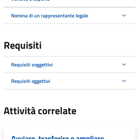
Nomina di un rappresentante legale
Requisiti
Requisiti soggettivi
Requisiti oggettivi
Attività correlate
Avviare, trasferire o ampliare