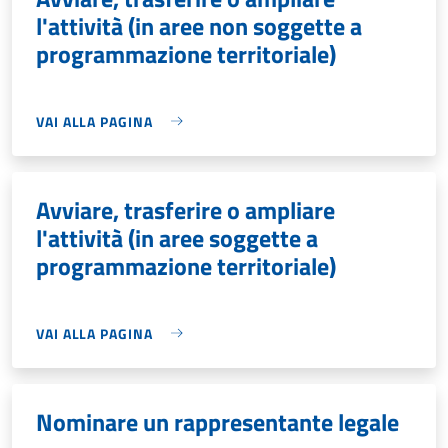
l'attività (in aree non soggette a
programmazione territoriale)
VAI ALLA PAGINA
Avviare, trasferire o ampliare
l'attività (in aree soggette a
programmazione territoriale)
VAI ALLA PAGINA
Nominare un rappresentante legale