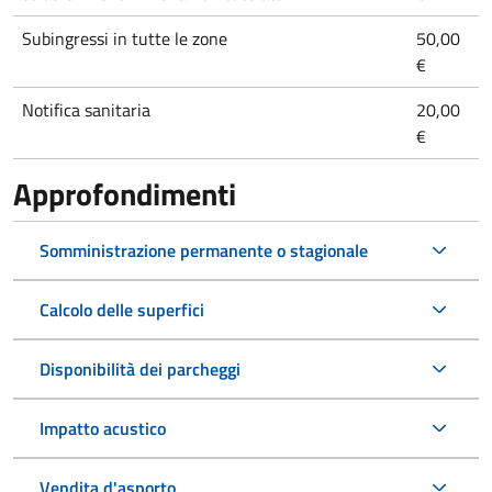
Subingressi in tutte le zone
50,00
€
Notifica sanitaria
20,00
€
Approfondimenti
Somministrazione permanente o stagionale
Calcolo delle superfici
Disponibilità dei parcheggi
Impatto acustico
Vendita d'asporto