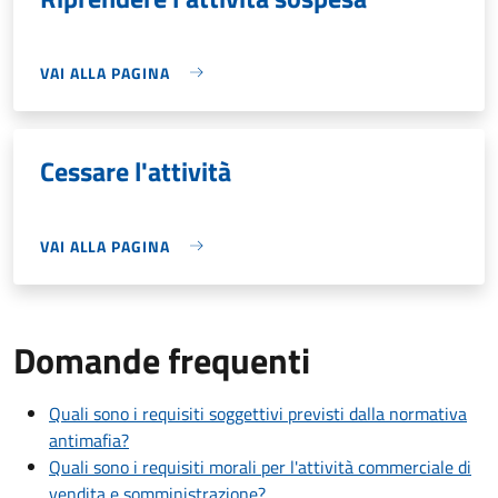
VAI ALLA PAGINA
Cessare l'attività
VAI ALLA PAGINA
Domande frequenti
Quali sono i requisiti soggettivi previsti dalla normativa
antimafia?
Quali sono i requisiti morali per l'attività commerciale di
vendita e somministrazione?