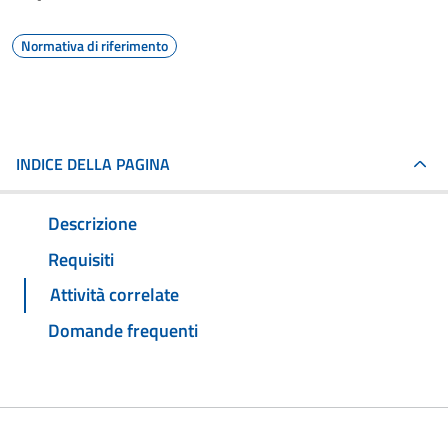
Normativa di riferimento
INDICE DELLA PAGINA
Descrizione
Requisiti
Attività correlate
Domande frequenti