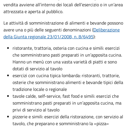
vendita avviene all’interno dei locali dell’esercizio o in un’area
attrezzata e aperta al pubblico.
Le attività di somministrazione di alimenti e bevande possono
avere una o più delle seguenti denominazioni (
Deliberazione
della Giunta regionale 23/01/2008, n. 8/6495
):
ristorante, trattoria, osteria con cucina e simili: esercizi
che somministrano pasti preparati in un’apposita cucina.
Hanno un menù con una vasta varietà di piatti e sono
dotati di servizio al tavolo
esercizi con cucina tipica lombarda: ristoranti, trattorie,
osterie che somministrano alimenti e bevande tipici della
tradizione locale o regionale
tavole calde, self-service, fast food e simili: esercizi che
somministrano pasti preparati in un’apposita cucina, ma
privi di servizio al tavolo
pizzerie e simili: esercizi della ristorazione, con servizio al
tavolo, che preparano e somministrano la «pizza»