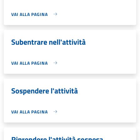
VAI ALLA PAGINA
Subentrare nell'attività
VAI ALLA PAGINA
Sospendere l'attività
VAI ALLA PAGINA
Riprendere l'attività sospesa