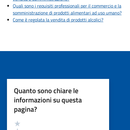
Quali sono i requisiti professionali per il commercio e la
somministrazione di prodotti alimentari ad uso umano?
Come è regolata la vendita di prodotti alcolici?
Quanto sono chiare le
informazioni su questa
pagina?
Valutazione
Valuta 5 stelle su 5