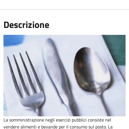
Descrizione
La somministrazione negli esercizi pubblici consiste nel
vendere alimenti e bevande per il consumo sul posto. La