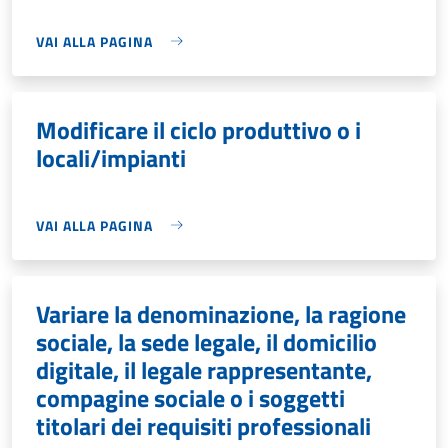
VAI ALLA PAGINA
Modificare il ciclo produttivo o i
locali/impianti
VAI ALLA PAGINA
Variare la denominazione, la ragione
sociale, la sede legale, il domicilio
digitale, il legale rappresentante,
compagine sociale o i soggetti
titolari dei requisiti professionali