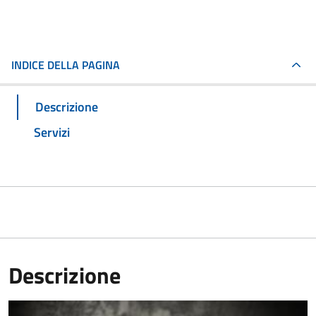
INDICE DELLA PAGINA
Descrizione
Servizi
Descrizione