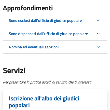
Approfondimenti
Sono esclusi dall'ufficio di giudice popolare
Sono dispensati dall'ufficio di giudice popolare
Nomina ed eventuali sanzioni
Servizi
Per presentare la pratica accedi al servizio che ti interessa
Iscrizione all'albo dei giudici
popolari