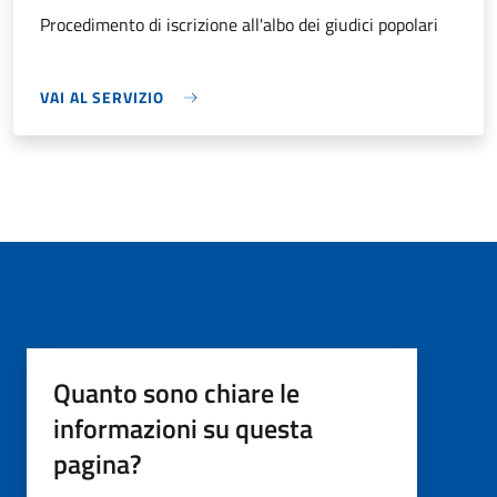
Procedimento di iscrizione all'albo dei giudici popolari
VAI AL SERVIZIO
Quanto sono chiare le
informazioni su questa
pagina?