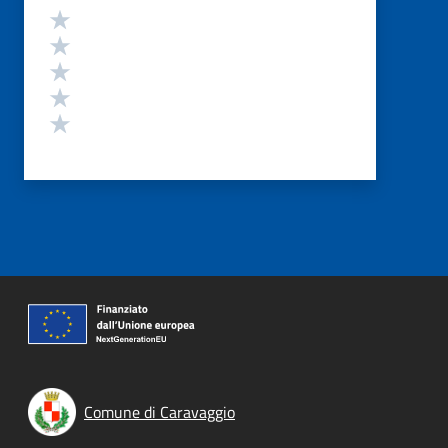
Valutazione
Valuta 5 stelle su 5
Valuta 4 stelle su 5
Valuta 3 stelle su 5
Valuta 2 stelle su 5
Valuta 1 stelle su 5
Comune di Caravaggio