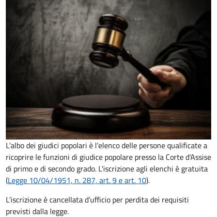
L’albo dei giudici popolari è l'elenco delle persone qualificate a
ricoprire le funzioni di giudice popolare presso la Corte d'Assise
di primo e di secondo grado. L'iscrizione agli elenchi è gratuita
(
Legge 10/04/1951, n. 287, art. 9 e art. 10
).
L'iscrizione è cancellata d’ufficio per perdita dei requisiti
previsti dalla legge.