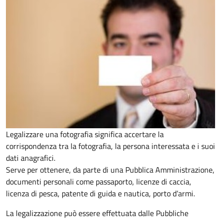
Legalizzare una fotografia significa accertare la
corrispondenza tra la fotografia, la persona interessata e i suoi
dati anagrafici.
Serve per ottenere, da parte di una Pubblica Amministrazione,
documenti personali come passaporto, licenze di caccia,
licenza di pesca, patente di guida e nautica, porto d’armi.
La legalizzazione può essere effettuata dalle Pubbliche