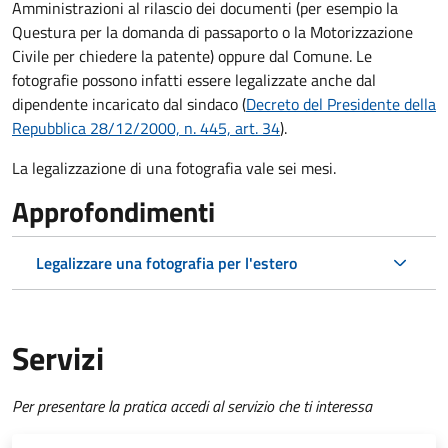
Amministrazioni al rilascio dei documenti (per esempio la
Questura per la domanda di passaporto o la Motorizzazione
Civile per chiedere la patente) oppure dal Comune. Le
fotografie possono infatti essere legalizzate anche dal
dipendente incaricato dal sindaco (
Decreto del Presidente della
Repubblica 28/12/2000, n. 445, art. 34
).
La legalizzazione di una fotografia vale sei mesi.
Approfondimenti
Legalizzare una fotografia per l'estero
Servizi
Per presentare la pratica accedi al servizio che ti interessa