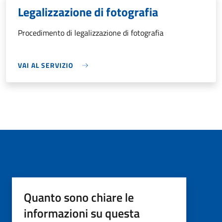
Legalizzazione di fotografia
Procedimento di legalizzazione di fotografia
VAI AL SERVIZIO
Quanto sono chiare le
informazioni su questa