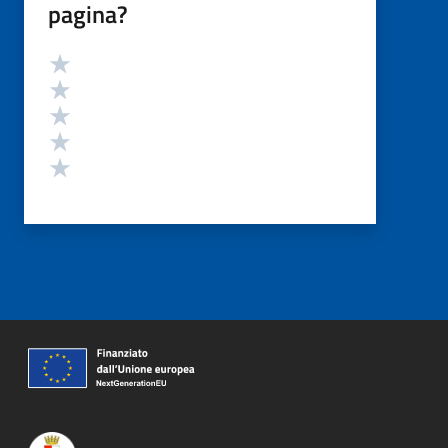
pagina?
Valutazione
Valuta 5 stelle su 5
Valuta 4 stelle su 5
Valuta 3 stelle su 5
Valuta 2 stelle su 5
Valuta 1 stelle su 5