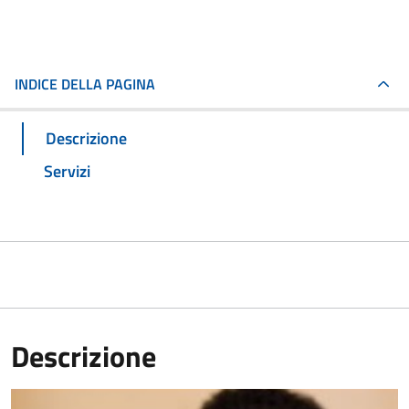
INDICE DELLA PAGINA
Descrizione
Servizi
Descrizione