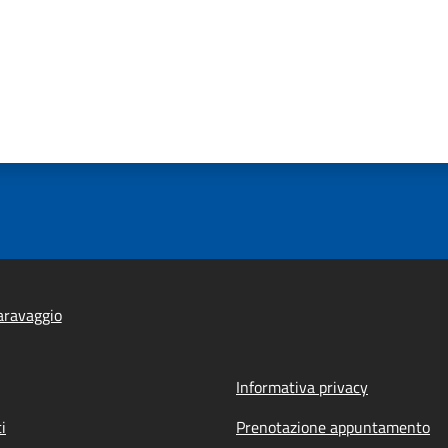
aravaggio
Informativa privacy
i
Prenotazione appuntamento