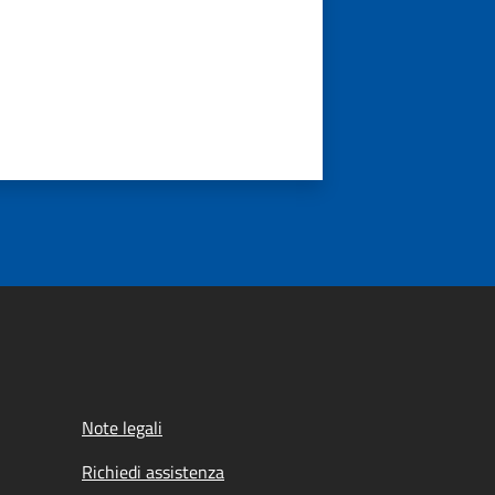
Note legali
Richiedi assistenza