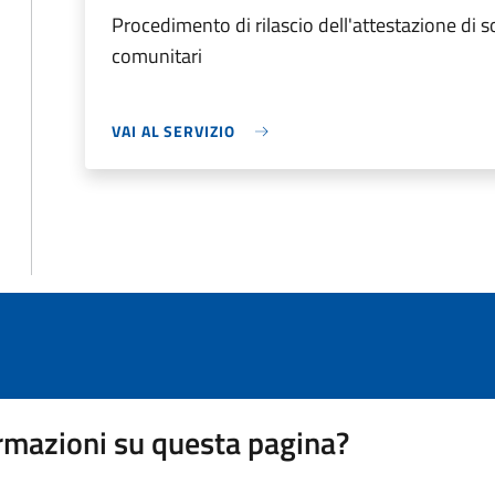
Procedimento di rilascio dell'attestazione di 
comunitari
VAI AL SERVIZIO
rmazioni su questa pagina?