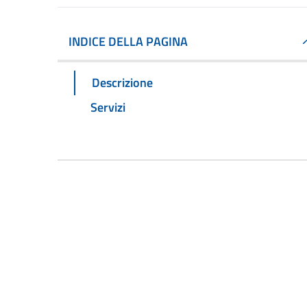
INDICE DELLA PAGINA
Descrizione
Servizi