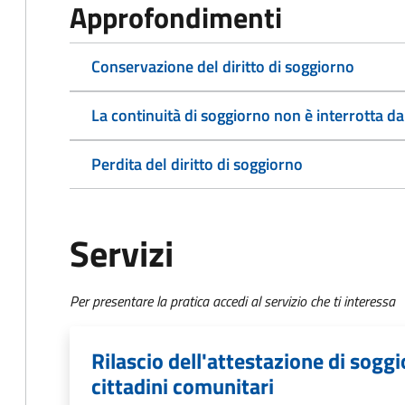
Approfondimenti
Conservazione del diritto di soggiorno
La continuità di soggiorno non è interrotta da
Perdita del diritto di soggiorno
Servizi
Per presentare la pratica accedi al servizio che ti interessa
Rilascio dell'attestazione di sog
cittadini comunitari