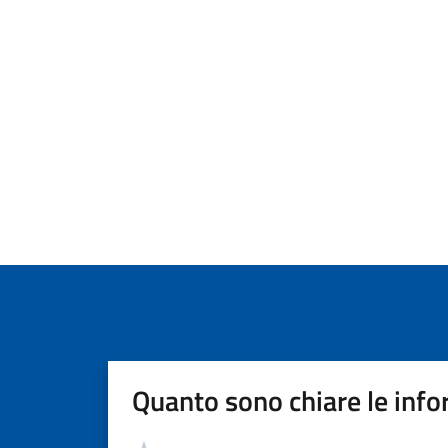
Quanto sono chiare le info
Valutazione