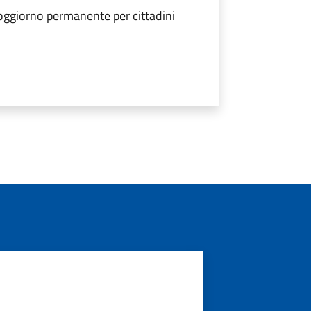
soggiorno permanente per cittadini