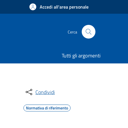
Accedi all'area personale
Cerca
Tutti gli argomenti
Condividi
Normativa di riferimento