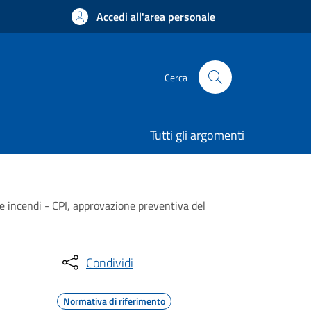
Accedi all'area personale
Cerca
Tutti gli argomenti
one incendi - CPI, approvazione preventiva del
Condividi
Normativa di riferimento