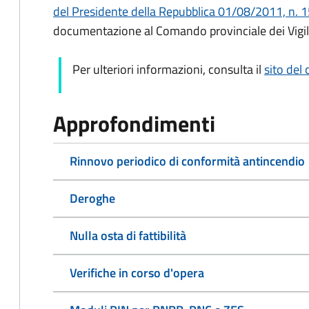
del Presidente della Repubblica 01/08/2011, n. 15
documentazione al Comando provinciale dei Vigil
Per ulteriori informazioni, consulta il
sito del 
Approfondimenti
Rinnovo periodico di conformità antincendio
Deroghe
Nulla osta di fattibilità
Verifiche in corso d'opera