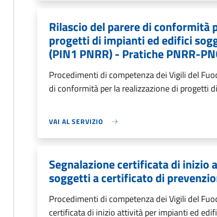
Rilascio del parere di conformità p
progetti di impianti ed edifici sog
(PIN1 PNRR) - Pratiche PNRR-P
Procedimenti di competenza dei Vigili del Fuoc
di conformità per la realizzazione di progetti d
VAI AL SERVIZIO
Segnalazione certificata di inizio a
soggetti a certificato di prevenzi
Procedimenti di competenza dei Vigili del Fu
certificata di inizio attività per impianti ed edif