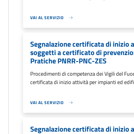
VAI AL SERVIZIO
Segnalazione certificata di inizio a
soggetti a certificato di prevenzi
Pratiche PNRR-PNC-ZES
Procedimenti di competenza dei Vigili del Fu
certificata di inizio attività per impianti ed edif
VAI AL SERVIZIO
Segnalazione certificata di inizio a