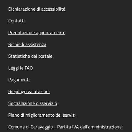
Dichiarazione di accessibilità
Contatti
Prenotazione appuntamento
Richiedi assistenza
Statistiche del portale
Leggi le FAQ
Pagamenti
Riepilogo valutazioni
Segnalazione disservizio
Piano di miglioramento dei servizi
Comune di Caravaggio - Partita IVA dell'amministrazione: