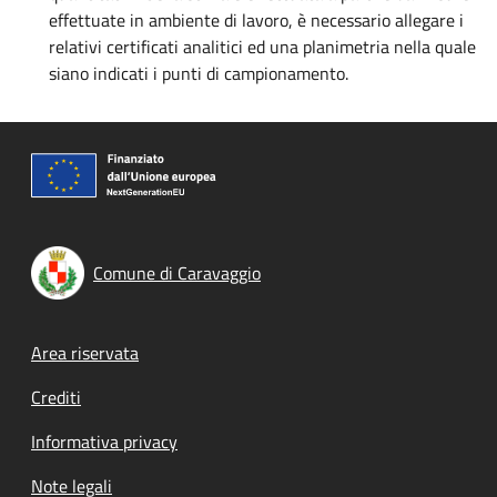
effettuate in ambiente di lavoro, è necessario allegare i
relativi certificati analitici ed una planimetria nella quale
siano indicati i punti di campionamento.
Comune di Caravaggio
Footer menu
Area riservata
Crediti
Informativa privacy
Note legali