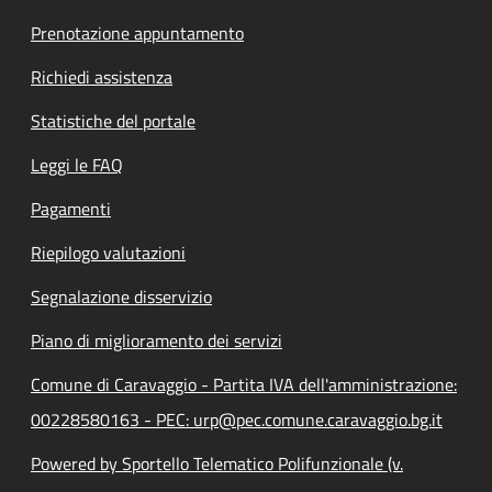
Prenotazione appuntamento
Richiedi assistenza
Statistiche del portale
Leggi le FAQ
Pagamenti
Riepilogo valutazioni
Segnalazione disservizio
Piano di miglioramento dei servizi
Comune di Caravaggio - Partita IVA dell'amministrazione:
00228580163 - PEC: urp@pec.comune.caravaggio.bg.it
Powered by Sportello Telematico Polifunzionale (v.