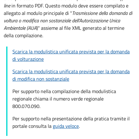
line
in formato PDF.
Questo modulo deve essere compilato e
allegato al modulo principale di "
Trasmissione della domanda di
voltura o modifica non sostanziale dell'Autorizzazione Unica
Ambientale (AUA
)
" assieme al file XML generato al termine
della compilazione.
Scarica la modulistica unificata prevista per la domanda
di volturazione
Scarica la modulistica unificata prevista per la domanda
di modifica non sostanziale
Per supporto nella compilazione della modulistica
regionale chiama il numero verde regionale
800.070.090.
Per supporto nella presentazione della pratica tramite il
portale consulta la
guida veloce
.