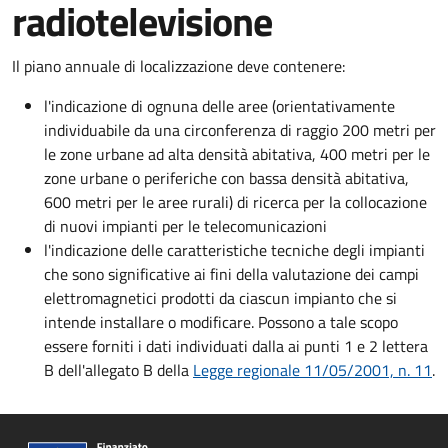
radiotelevisione
Il piano annuale di localizzazione deve contenere:
l'indicazione di ognuna delle aree (orientativamente
individuabile da una circonferenza di raggio 200 metri per
le zone urbane ad alta densità abitativa, 400 metri per le
zone urbane o periferiche con bassa densità abitativa,
600 metri per le aree rurali) di ricerca per la collocazione
di nuovi impianti per le telecomunicazioni
l'indicazione delle caratteristiche tecniche degli impianti
che sono significative ai fini della valutazione dei campi
elettromagnetici prodotti da ciascun impianto che si
intende installare o modificare. Possono a tale scopo
essere forniti i dati individuati dalla ai punti 1 e 2 lettera
B dell'allegato B della
Legge regionale 11/05/2001, n. 11
.