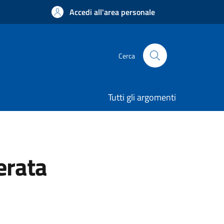
Accedi all'area personale
Cerca
Tutti gli argomenti
erata