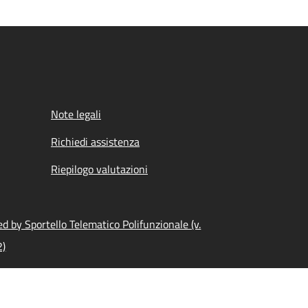
Note legali
Richiedi assistenza
Riepilogo valutazioni
d by Sportello Telematico Polifunzionale (v.
2)