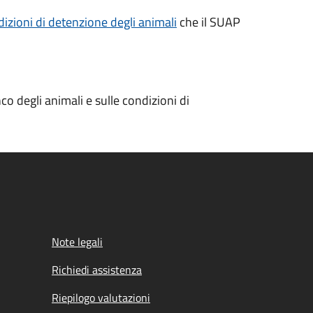
izioni di detenzione degli animali
che il SUAP
o degli animali e sulle condizioni di
Note legali
Richiedi assistenza
Riepilogo valutazioni