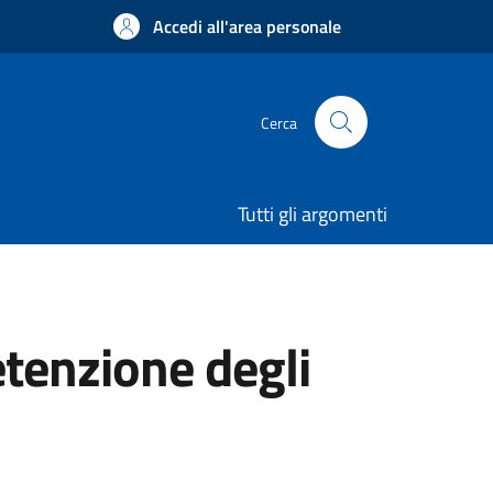
Accedi all'area personale
Cerca
Tutti gli argomenti
etenzione degli